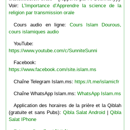
Voir:
L’Importance d’Apprendre la science de la
religion par transmission orale
Cours audio en ligne:
Cours Islam Dourous,
cours islamiques audio
YouTube:
https://www.youtube.com/c/SunniteSunni
Facebook:
https://www.facebook.com/site.islam.ms
Chaîne Telegram Islam.ms:
https://t.me/islamicfr
Chaîne WhatsApp Islam.ms:
WhatsApp Islam.ms
Application des horaires de la prière et la Qiblah
(gratuite et sans Pubs):
Qibla Salat Android
|
Qibla
Salat IPhone