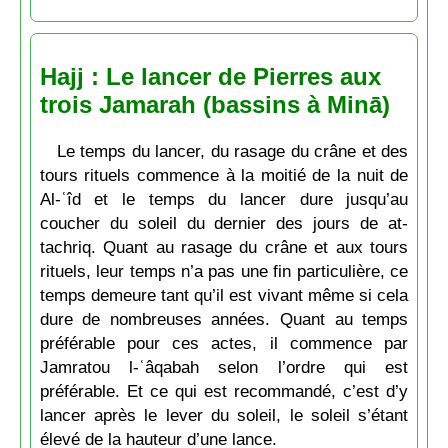
Hajj : Le lancer de Pierres aux
trois Jamarah (bassins à Minā)
Le temps du lancer, du rasage du crâne et des
tours rituels commence à la moitié de la nuit de
Al-ʿîd et le temps du lancer dure jusqu’au
coucher du soleil du dernier des jours de at-
tachriq. Quant au rasage du crâne et aux tours
rituels, leur temps n’a pas une fin particulière, ce
temps demeure tant qu’il est vivant même si cela
dure de nombreuses années. Quant au temps
préférable pour ces actes, il commence par
Jamratou l-ʿâqabah selon l’ordre qui est
préférable. Et ce qui est recommandé, c’est d’y
lancer après le lever du soleil, le soleil s’étant
élevé de la hauteur d’une lance.