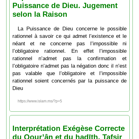
Puissance de Dieu. Jugement
selon la Raison
La Puissance de Dieu concerne le possible
rationnel à savoir ce qui admet l’existence et le
néant et ne concerne pas l’impossible ni
l’obligatoire rationnel. En effet l’impossible
rationnel n’admet pas la confirmation et
l’obligatoire n’admet pas la négation donc il n’est
pas valable que l’obligatoire et l’impossible
rationnel soient concernés par la puissance de
Dieu
https://www.islam.ms/?p=5
Interprétation Exégèse Correcte
du Qour’ân et du ḥadīth. Tafsir