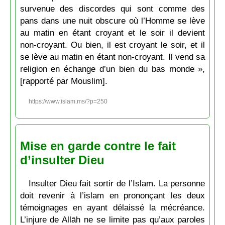
survenue des discordes qui sont comme des
pans dans une nuit obscure où l’Homme se lève
au matin en étant croyant et le soir il devient
non-croyant. Ou bien, il est croyant le soir, et il
se lève au matin en étant non-croyant. Il vend sa
religion en échange d’un bien du bas monde »,
[rapporté par Mouslim].
https://www.islam.ms/?p=250
Mise en garde contre le fait
d’insulter Dieu
Insulter Dieu fait sortir de l’Islam. La personne
doit revenir à l’islam en prononçant les deux
témoignages en ayant délaissé la mécréance.
L’injure de Allāh ne se limite pas qu’aux paroles