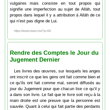
vulgaires mais consiste en tout propos qui
signifie une imperfection au sujet de Allāh, tout
propos dans lequel il y a attribution à Allāh de ce
qui n’est pas digne de Lui.
https://www.islam.ms/?p=69
Rendre des Comptes le Jour du
Jugement Dernier
Les livres des œuvres, sur lesquels les anges
ont inscrit ce que les gens ont fait comme bien et
ce qu’ils ont fait comme mal, seront diffusés au
jour du Jugement pour que chacun lise ce qu’il y
a dans son livre. Le fait que le livre soit reçu à la
main droite est une preuve que la personne est
sauvée. Quant à celui qui fait partie des perdants