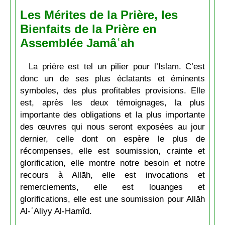
Les Mérites de la Prière, les
Bienfaits de la Prière en
Assemblée Jamâʿah
La prière est tel un pilier pour l’Islam. C’est
donc un de ses plus éclatants et éminents
symboles, des plus profitables provisions. Elle
est, après les deux témoignages, la plus
importante des obligations et la plus importante
des œuvres qui nous seront exposées au jour
dernier, celle dont on espère le plus de
récompenses, elle est soumission, crainte et
glorification, elle montre notre besoin et notre
recours à Allāh, elle est invocations et
remerciements, elle est louanges et
glorifications, elle est une soumission pour Allāh
Al-ʿAliyy Al-Hamîd.