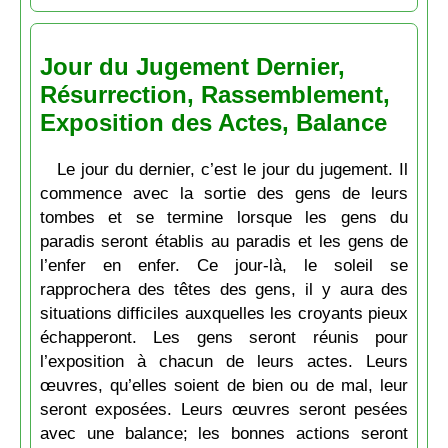
Jour du Jugement Dernier,
Résurrection, Rassemblement,
Exposition des Actes, Balance
Le jour du dernier, c’est le jour du jugement. Il
commence avec la sortie des gens de leurs
tombes et se termine lorsque les gens du
paradis seront établis au paradis et les gens de
l’enfer en enfer. Ce jour-là, le soleil se
rapprochera des têtes des gens, il y aura des
situations difficiles auxquelles les croyants pieux
échapperont. Les gens seront réunis pour
l’exposition à chacun de leurs actes. Leurs
œuvres, qu’elles soient de bien ou de mal, leur
seront exposées. Leurs œuvres seront pesées
avec une balance; les bonnes actions seront