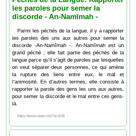
les paroles pour semer la
discorde - An-Namīmah -
Parmi les péchés de la langue, il y a rapporter
les paroles des uns aux autres pour semer la
discorde -An-Namîmah -. An-Namîmah est un
grand péché ; elle fait partie des péchés de la
langue parce qu’il s’agit de paroles par lesquelles
on veut séparer deux personnes, ce qui amène
la rupture des liens entre eux, le mal et
l’animosité. En d’autres termes, elle consiste à
rapporter la parole des gens les uns aux autres,
pour semer la discorde et le mal entre ces gens-
là.
https://www.islam.ms/?p=636