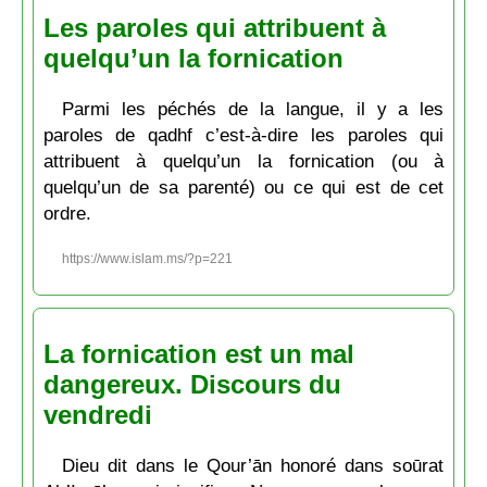
Les paroles qui attribuent à
quelqu’un la fornication
Parmi les péchés de la langue, il y a les
paroles de qadhf c’est-à-dire les paroles qui
attribuent à quelqu’un la fornication (ou à
quelqu’un de sa parenté) ou ce qui est de cet
ordre.
https://www.islam.ms/?p=221
La fornication est un mal
dangereux. Discours du
vendredi
Dieu dit dans le Qour’ān honoré dans soūrat