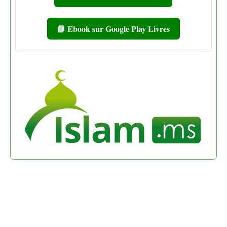
📘 Ebook sur Google Play Livres