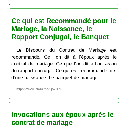
Ce qui est Recommandé pour le
Mariage, la Naissance, le
Rapport Conjugal, le Banquet
Le Discours du Contrat de Mariage est
recommandé. Ce l’on dit à l’époux après le
contrat de mariage. Ce que l’on dit à l’occasion
du rapport conjugal. Ce qui est recommandé lors
d’une naissance. Le banquet de mariage
https://www.islam.ms/?p=169
Invocations aux époux après le
contrat de mariage