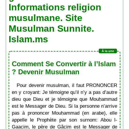
Informations religion
musulmane. Site
Musulman Sunnite.
Islam.ms
Comment Se Convertir à l’Islam
? Devenir Musulman
Pour devenir musulman, il faut PRONONCER
en y croyant: Je témoigne qu’il n’y a pas d’autre
dieu que Dieu et je témoigne que Mouḥammad
est le Messager de Dieu. Si la personne n’arrive
pas à prononcer Mouḥammad (en arabe), elle
appelle le Prophète par son surnom: Abou l-
Gaacim, le père de Gâcim est le Messager de