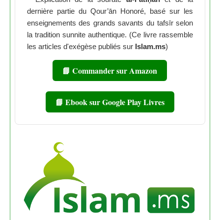
dernière partie du Qour’ān Honoré, basé sur les
enseignements des grands savants du tafsīr selon
la tradition sunnite authentique. (Ce livre rassemble
les articles d'exégèse publiés sur
Islam.ms
)
📘 Commander sur Amazon
📘 Ebook sur Google Play Livres