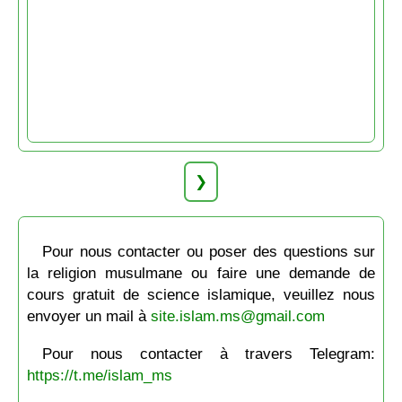
❯
Pour nous contacter ou poser des questions sur
la religion musulmane ou faire une demande de
cours gratuit de science islamique, veuillez nous
envoyer un mail à
site.islam.ms@gmail.com
Pour nous contacter à travers Telegram:
https://t.me/islam_ms