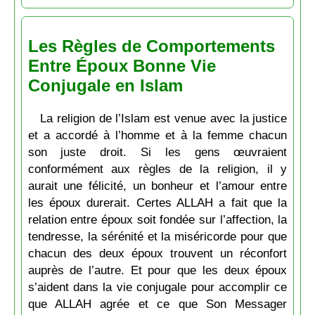
Les Règles de Comportements
Entre Époux Bonne Vie
Conjugale en Islam
La religion de l’Islam est venue avec la justice
et a accordé à l’homme et à la femme chacun
son juste droit. Si les gens œuvraient
conformément aux règles de la religion, il y
aurait une félicité, un bonheur et l’amour entre
les époux durerait. Certes ALLAH a fait que la
relation entre époux soit fondée sur l’affection, la
tendresse, la sérénité et la miséricorde pour que
chacun des deux époux trouvent un réconfort
auprès de l’autre. Et pour que les deux époux
s’aident dans la vie conjugale pour accomplir ce
que ALLAH agrée et ce que Son Messager