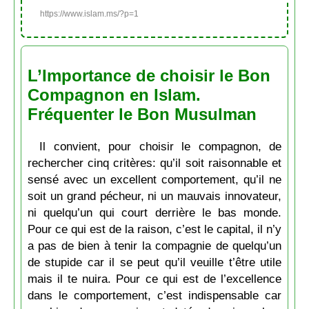
https://www.islam.ms/?p=1
L’Importance de choisir le Bon
Compagnon en Islam.
Fréquenter le Bon Musulman
Il convient, pour choisir le compagnon, de
rechercher cinq critères: qu’il soit raisonnable et
sensé avec un excellent comportement, qu’il ne
soit un grand pécheur, ni un mauvais innovateur,
ni quelqu’un qui court derrière le bas monde.
Pour ce qui est de la raison, c’est le capital, il n’y
a pas de bien à tenir la compagnie de quelqu’un
de stupide car il se peut qu’il veuille t’être utile
mais il te nuira. Pour ce qui est de l’excellence
dans le comportement, c’est indispensable car