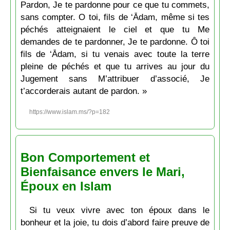
Pardon, Je te pardonne pour ce que tu commets,
sans compter. O toi, fils de ‘Ādam, même si tes
péchés atteignaient le ciel et que tu Me
demandes de te pardonner, Je te pardonne. Ô toi
fils de ‘Ādam, si tu venais avec toute la terre
pleine de péchés et que tu arrives au jour du
Jugement sans M’attribuer d’associé, Je
t’accorderais autant de pardon. »
https://www.islam.ms/?p=182
Bon Comportement et
Bienfaisance envers le Mari,
Époux en Islam
Si tu veux vivre avec ton époux dans le
bonheur et la joie, tu dois d’abord faire preuve de