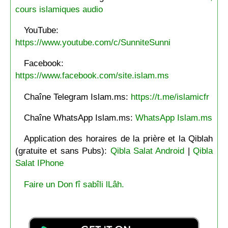
cours islamiques audio
YouTube:
https://www.youtube.com/c/SunniteSunni
Facebook:
https://www.facebook.com/site.islam.ms
Chaîne Telegram Islam.ms:
https://t.me/islamicfr
Chaîne WhatsApp Islam.ms:
WhatsApp Islam.ms
Application des horaires de la prière et la Qiblah
(gratuite et sans Pubs):
Qibla Salat Android
|
Qibla
Salat IPhone
Faire un Don fî sabîli lLâh.