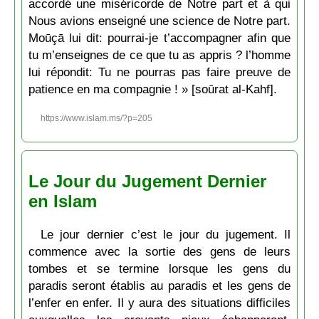
accordé une miséricorde de Notre part et à qui
Nous avions enseigné une science de Notre part.
Moūçā lui dit: pourrai-je t’accompagner afin que
tu m’enseignes de ce que tu as appris ? l’homme
lui répondit: Tu ne pourras pas faire preuve de
patience en ma compagnie ! » [soūrat al-Kahf].
https://www.islam.ms/?p=205
Le Jour du Jugement Dernier
en Islam
Le jour dernier c’est le jour du jugement. Il
commence avec la sortie des gens de leurs
tombes et se termine lorsque les gens du
paradis seront établis au paradis et les gens de
l’enfer en enfer. Il y aura des situations difficiles