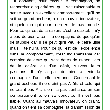
Il convient, pour choisir le compagnon, de
rechercher cinq critères: qu’il soit raisonnable et
sensé avec un excellent comportement, qu’il ne
soit un grand pécheur, ni un mauvais innovateur,
ni quelqu’un qui court derrière le bas monde.
Pour ce qui est de la raison, c’est le capital, il n’y
a pas de bien à tenir la compagnie de quelqu’un
de stupide car il se peut qu’il veuille t’être utile
mais il te nuira. Pour ce qui est de l’excellence
dans le comportement, c’est indispensable car
combien de ceux qui sont dotés de raison, lors
de la colère ou d’un désir, suivent leurs
passions. Il n’y a pas de bien à tenir la
compagnie d’une telle personne. Concernant le
grand pécheur, il ne craint pas Allāh, et celui qui
ne craint pas Allāh, on n’a pas confiance en son
comportement et en sa conduite. Il n’est pas
fiable. Quant au mauvais innovateur, on craint,
quand on tient sa compagnie, la transmission de