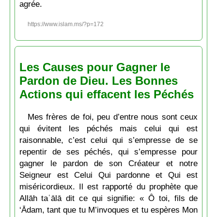
agrée.
https://www.islam.ms/?p=172
Les Causes pour Gagner le
Pardon de Dieu. Les Bonnes
Actions qui effacent les Péchés
Mes frères de foi, peu d’entre nous sont ceux
qui évitent les péchés mais celui qui est
raisonnable, c’est celui qui s’empresse de se
repentir de ses péchés, qui s’empresse pour
gagner le pardon de son Créateur et notre
Seigneur est Celui Qui pardonne et Qui est
miséricordieux. Il est rapporté du prophète que
Allāh taʿālā dit ce qui signifie: « Ô toi, fils de
‘Ādam, tant que tu M’invoques et tu espères Mon