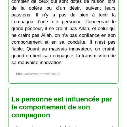
combien de ceux qui sont dotés de raison, lors
de la colère ou d’un désir, suivent leurs
passions. Il n’y a pas de bien à tenir la
compagnie d’une telle personne. Concernant le
grand pécheur, il ne craint pas Allāh, et celui qui
ne craint pas Allāh, on n’a pas confiance en son
comportement et en sa conduite. Il n’est pas
fiable. Quant au mauvais innovateur, on craint,
quand on tient sa compagnie, la transmission de
sa mauvaise innovation.
https://www.islam.ms/?p=298
La personne est influencée par
le comportement de son
compagnon