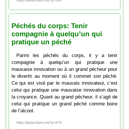
https://www.islam.ms/?p=280
Péchés du corps: Tenir
compagnie à quelqu’un qui
pratique un péché
Parmi les péchés du corps, il y a tenir
compagnie à quelqu’un qui pratique une
mauvaise innovation ou à un grand pécheur pour
le divertir au moment où il commet son péché.
Ce qui est visé par le mauvais innovateur, c’est
celui qui pratique une mauvaise innovation dans
la croyance. Quant au grand pécheur, il s’agit de
celui qui pratique un grand péché comme boire
de l’alcool.
https://www.islam.ms/?p=679