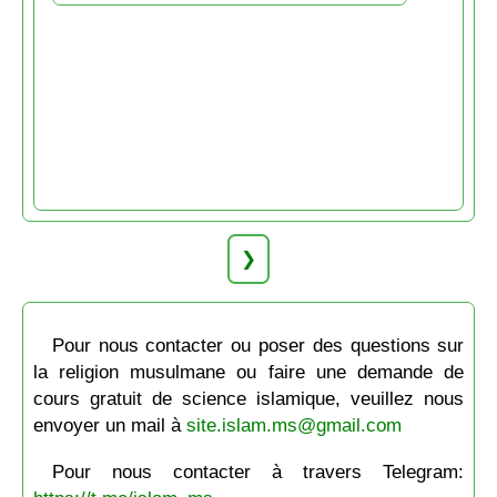
❯
Pour nous contacter ou poser des questions sur
la religion musulmane ou faire une demande de
cours gratuit de science islamique, veuillez nous
envoyer un mail à
site.islam.ms@gmail.com
Pour nous contacter à travers Telegram: