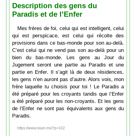
Description des gens du
Paradis et de l’Enfer
Mes frères de foi, celui qui est intelligent, celui
qui est perspicace, est celui qui récolte des
provisions dans ce bas-monde pour son au-delà.
C’est celui qui ne vend pas son au-delà pour un
bien du bas-monde. Les gens au Jour du
Jugement seront une partie au Paradis et une
partie en Enfer. Il s’agit là de deux résidences,
les gens n’en auront pas d’autre. Alors vois, mon
frère laquelle tu choisis pour toi ! Le Paradis a
été préparé pour les croyants tandis que l’Enfer
a été préparé pour les non-croyants. Et les gens
de l’Enfer ne sont pas équivalents aux gens du
Paradis.
https://www.islam.ms/?p=102