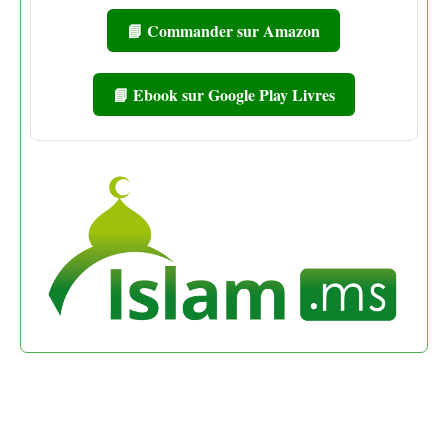
📘 Commander sur Amazon
📘 Ebook sur Google Play Livres