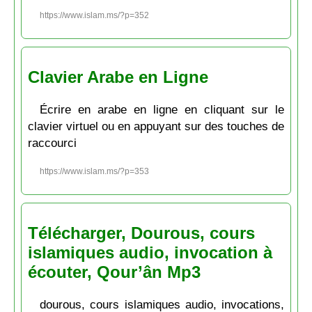
https://www.islam.ms/?p=352
Clavier Arabe en Ligne
Écrire en arabe en ligne en cliquant sur le
clavier virtuel ou en appuyant sur des touches de
raccourci
https://www.islam.ms/?p=353
Télécharger, Dourous, cours
islamiques audio, invocation à
écouter, Qour’ân Mp3
dourous, cours islamiques audio, invocations,