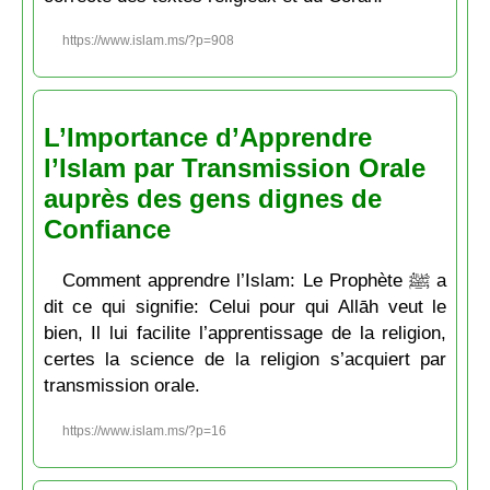
https://www.islam.ms/?p=908
L’Importance d’Apprendre
l’Islam par Transmission Orale
auprès des gens dignes de
Confiance
Comment apprendre l’Islam: Le Prophète ﷺ a
dit ce qui signifie: Celui pour qui Allāh veut le
bien, Il lui facilite l’apprentissage de la religion,
certes la science de la religion s’acquiert par
transmission orale.
https://www.islam.ms/?p=16