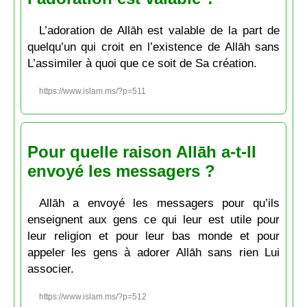
L’adoration de Allāh est valable de la part de
quelqu’un qui croit en l’existence de Allāh sans
L’assimiler à quoi que ce soit de Sa création.
https://www.islam.ms/?p=511
Pour quelle raison Allāh a-t-Il
envoyé les messagers ?
Allāh a envoyé les messagers pour qu’ils
enseignent aux gens ce qui leur est utile pour
leur religion et pour leur bas monde et pour
appeler les gens à adorer Allāh sans rien Lui
associer.
https://www.islam.ms/?p=512