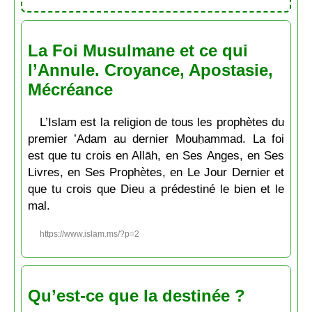
La Foi Musulmane et ce qui
l’Annule. Croyance, Apostasie,
Mécréance
L’Islam est la religion de tous les prophètes du
premier ’Adam au dernier Mouḥammad. La foi
est que tu crois en Allāh, en Ses Anges, en Ses
Livres, en Ses Prophètes, en Le Jour Dernier et
que tu crois que Dieu a prédestiné le bien et le
mal.
https://www.islam.ms/?p=2
Qu’est-ce que la destinée ?