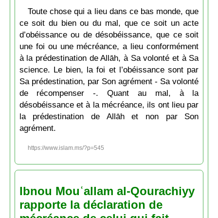
Toute chose qui a lieu dans ce bas monde, que
ce soit du bien ou du mal, que ce soit un acte
d’obéissance ou de désobéissance, que ce soit
une foi ou une mécréance, a lieu conformément
à la prédestination de Allāh, à Sa volonté et à Sa
science. Le bien, la foi et l’obéissance sont par
Sa prédestination, par Son agrément - Sa volonté
de récompenser -. Quant au mal, à la
désobéissance et à la mécréance, ils ont lieu par
la prédestination de Allāh et non par Son
agrément.
https://www.islam.ms/?p=545
Ibnou Mouʿallam al-Qourachiyy
rapporte la déclaration de