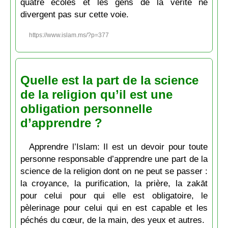
quatre écoles et les gens de la vérité ne
divergent pas sur cette voie.
https://www.islam.ms/?p=377
Quelle est la part de la science
de la religion qu’il est une
obligation personnelle
d’apprendre ?
Apprendre l’Islam: Il est un devoir pour toute
personne responsable d’apprendre une part de la
science de la religion dont on ne peut se passer :
la croyance, la purification, la prière, la zakāt
pour celui pour qui elle est obligatoire, le
pèlerinage pour celui qui en est capable et les
péchés du cœur, de la main, des yeux et autres.