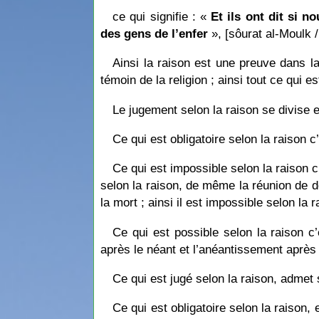
ce qui signifie : «
Et ils ont dit si n
des gens de l’enfer
», [sôurat al-Moulk /
Ainsi la raison est une preuve dans la 
témoin de la religion ; ainsi tout ce qui e
Le jugement selon la raison se divise en
Ce qui est obligatoire selon la raison c’
Ce qui est impossible selon la raison c
selon la raison, de même la réunion de d
la mort ; ainsi il est impossible selon la
Ce qui est possible selon la raison c’
après le néant et l’anéantissement après 
Ce qui est jugé selon la raison, admet 
Ce qui est obligatoire selon la raison,