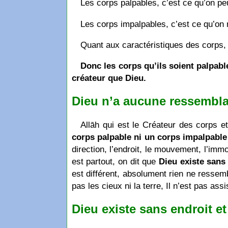
Les corps palpables, c’est ce qu’on peu
Les corps impalpables, c’est ce qu’on 
Quant aux caractéristiques des corps, 
Donc les corps qu’ils soient palpabl
créateur que Dieu.
Dieu n’a aucune ressembla
Allāh qui est le Créateur des corps 
corps palpable ni un corps impalpable 
direction, l’endroit, le mouvement, l’imm
est partout, on dit que
Dieu existe sans
est différent, absolument rien ne ressemb
pas les cieux ni la terre, Il n’est pas assis
Dieu existe sans endroit 