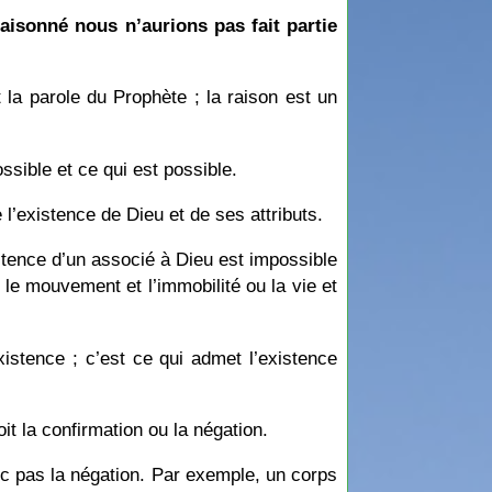
raisonné nous n’aurions pas fait partie
t la parole du Prophète ; la raison est un
ossible et ce qui est possible.
e l’existence de Dieu et de ses attributs.
xistence d’un associé à Dieu est impossible
le mouvement et l’immobilité ou la vie et
xistence ; c’est ce qui admet l’existence
it la confirmation ou la négation.
c pas la négation. Par exemple, un corps