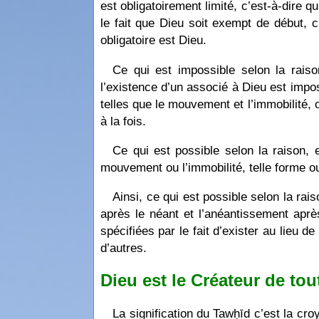
est obligatoirement limité, c’est-à-dire q
le fait que Dieu soit exempt de début, c
obligatoire est Dieu.
Ce qui est impossible selon la rais
l’existence d’un associé à Dieu est impo
telles que le mouvement et l’immobilité, o
à la fois.
Ce qui est possible selon la raison,
mouvement ou l’immobilité, telle forme ou 
Ainsi, ce qui est possible selon la rai
après le néant et l’anéantissement aprè
spécifiées par le fait d’exister au lieu d
d’autres.
Dieu est le Créateur de tou
La signification du Tawḥīd c’est la cro