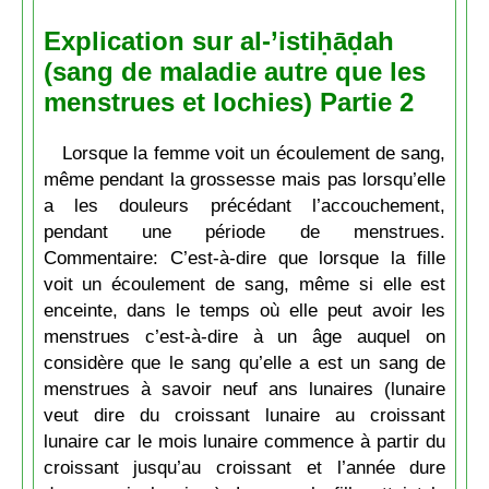
Explication sur al-’istiḥāḍah
(sang de maladie autre que les
menstrues et lochies) Partie 2
Lorsque la femme voit un écoulement de sang,
même pendant la grossesse mais pas lorsqu’elle
a les douleurs précédant l’accouchement,
pendant une période de menstrues.
Commentaire: C’est-à-dire que lorsque la fille
voit un écoulement de sang, même si elle est
enceinte, dans le temps où elle peut avoir les
menstrues c’est-à-dire à un âge auquel on
considère que le sang qu’elle a est un sang de
menstrues à savoir neuf ans lunaires (lunaire
veut dire du croissant lunaire au croissant
lunaire car le mois lunaire commence à partir du
croissant jusqu’au croissant et l’année dure