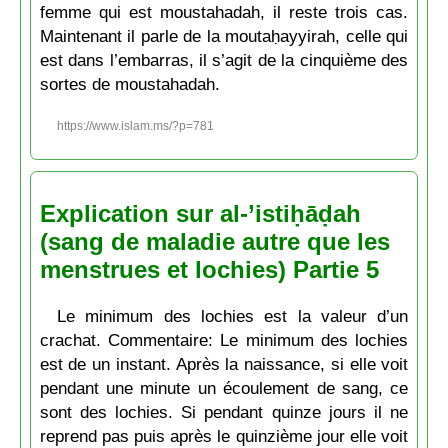
femme qui est moustahadah, il reste trois cas.
Maintenant il parle de la moutaḥayyirah, celle qui
est dans l’embarras, il s’agit de la cinquième des
sortes de moustahadah.
https://www.islam.ms/?p=781
Explication sur al-’istiḥāḍah
(sang de maladie autre que les
menstrues et lochies) Partie 5
Le minimum des lochies est la valeur d’un
crachat. Commentaire: Le minimum des lochies
est de un instant. Après la naissance, si elle voit
pendant une minute un écoulement de sang, ce
sont des lochies. Si pendant quinze jours il ne
reprend pas puis après le quinzième jour elle voit