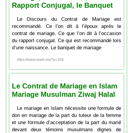
Rapport Conjugal, le Banquet
Le Discours du Contrat de Mariage est
recommandé. Ce l’on dit à l’époux après le
contrat de mariage. Ce que l’on dit à l’occasion
du rapport conjugal. Ce qui est recommandé lors
d’une naissance. Le banquet de mariage
https://www.islam.ms/?p=169
Le Contrat de Mariage en Islam
Mariage Musulman Ziwaj Halal
Le mariage en Islam nécessite une formule de
don en mariage de la part du tuteur de la femme
et une formule d’acceptation de la part du marié
devant deux témoins musulmans dignes de