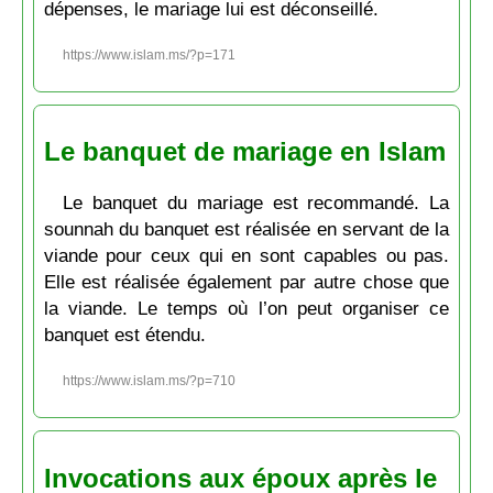
dépenses, le mariage lui est déconseillé.
https://www.islam.ms/?p=171
Le banquet de mariage en Islam
Le banquet du mariage est recommandé. La
sounnah du banquet est réalisée en servant de la
viande pour ceux qui en sont capables ou pas.
Elle est réalisée également par autre chose que
la viande. Le temps où l’on peut organiser ce
banquet est étendu.
https://www.islam.ms/?p=710
Invocations aux époux après le