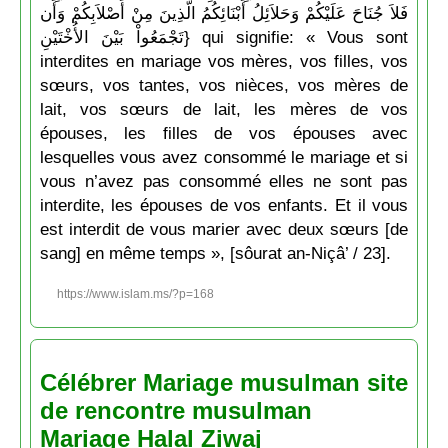
فَلاَ جُنَاحَ عَلَيْكُمْ وَحَلاَئِلُ أَبْنَائِكُمُ الَّذِينَ مِنْ أَصْلاَبِكُمْ وَأَن
تَجْمَعُواْ بَيْنَ الأُخْتَيْنِ} qui signifie: « Vous sont
interdites en mariage vos mères, vos filles, vos
sœurs, vos tantes, vos nièces, vos mères de
lait, vos sœurs de lait, les mères de vos
épouses, les filles de vos épouses avec
lesquelles vous avez consommé le mariage et si
vous n’avez pas consommé elles ne sont pas
interdite, les épouses de vos enfants. Et il vous
est interdit de vous marier avec deux sœurs [de
sang] en même temps », [sôurat an-Niçâ’ / 23].
https://www.islam.ms/?p=168
Célébrer Mariage musulman site
de rencontre musulman
Mariage Halal Ziwaj