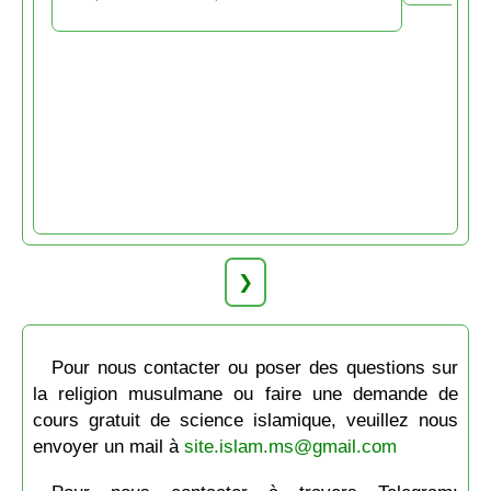
❯
Pour nous contacter ou poser des questions sur
la religion musulmane ou faire une demande de
cours gratuit de science islamique, veuillez nous
envoyer un mail à
site.islam.ms@gmail.com