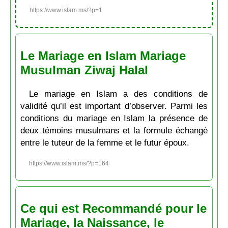
https://www.islam.ms/?p=1
Le Mariage en Islam Mariage
Musulman Ziwaj Halal
Le mariage en Islam a des conditions de
validité qu’il est important d’observer. Parmi les
conditions du mariage en Islam la présence de
deux témoins musulmans et la formule échangé
entre le tuteur de la femme et le futur époux.
https://www.islam.ms/?p=164
Ce qui est Recommandé pour le
Mariage, la Naissance, le