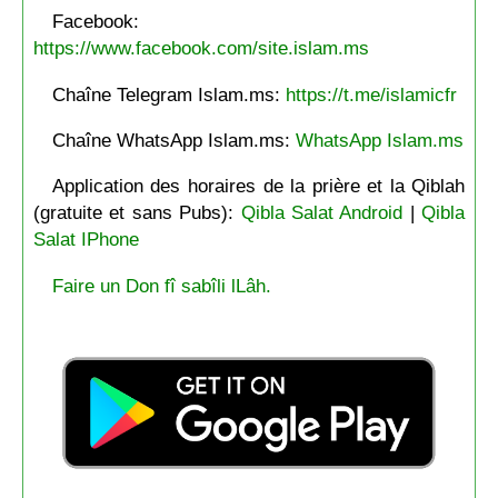
Facebook:
https://www.facebook.com/site.islam.ms
Chaîne Telegram Islam.ms:
https://t.me/islamicfr
Chaîne WhatsApp Islam.ms:
WhatsApp Islam.ms
Application des horaires de la prière et la Qiblah
(gratuite et sans Pubs):
Qibla Salat Android
|
Qibla
Salat IPhone
Faire un Don fî sabîli lLâh.