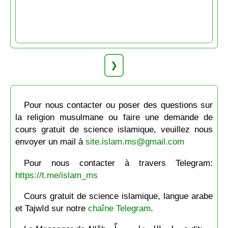
❯
Pour nous contacter ou poser des questions sur
la religion musulmane ou faire une demande de
cours gratuit de science islamique, veuillez nous
envoyer un mail à
site.islam.ms@gmail.com
Pour nous contacter à travers Telegram:
https://t.me/islam_ms
Cours gratuit de science islamique, langue arabe
et Tajwīd sur notre
chaîne Telegram
.