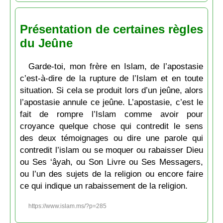
Présentation de certaines règles
du Jeûne
Garde-toi, mon frère en Islam, de l’apostasie
c’est-à-dire de la rupture de l’Islam et en toute
situation. Si cela se produit lors d’un jeûne, alors
l’apostasie annule ce jeûne. L’apostasie, c’est le
fait de rompre l’Islam comme avoir pour
croyance quelque chose qui contredit le sens
des deux témoignages ou dire une parole qui
contredit l’islam ou se moquer ou rabaisser Dieu
ou Ses ‘âyah, ou Son Livre ou Ses Messagers,
ou l’un des sujets de la religion ou encore faire
ce qui indique un rabaissement de la religion.
https://www.islam.ms/?p=285