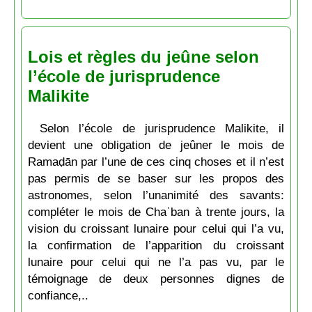
Lois et règles du jeûne selon
l’école de jurisprudence
Malikite
Selon l’école de jurisprudence Malikite, il
devient une obligation de jeûner le mois de
Ramaḍān par l’une de ces cinq choses et il n’est
pas permis de se baser sur les propos des
astronomes, selon l’unanimité des savants:
compléter le mois de Chaʿban à trente jours, la
vision du croissant lunaire pour celui qui l’a vu,
la confirmation de l’apparition du croissant
lunaire pour celui qui ne l’a pas vu, par le
témoignage de deux personnes dignes de
confiance,..