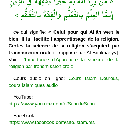
« مَنْ يُرِد اللهُ به خَيْرًا يُفَقِّهْهُ في الدِّينِ
إِنمَّا العِلْمُ بالتَّعَلُّمِ والْفِقْهُ بالتَّفَقُّهِ »
ce qui signifie: «
Celui pour qui Allâh veut le
bien, Il lui facilite l’apprentissage de la religion.
Certes la science de la religion s’acquiert par
transmission orale
» [rapporté par Al-Boukhâriyy].
Voir:
L’Importance d’Apprendre la science de la
religion par transmission orale
Cours audio en ligne:
Cours Islam Dourous,
cours islamiques audio
YouTube:
https://www.youtube.com/c/SunniteSunni
Facebook:
https://www.facebook.com/site.islam.ms