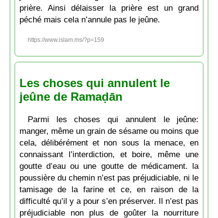
prière. Ainsi délaisser la prière est un grand
péché mais cela n’annule pas le jeûne.
https://www.islam.ms/?p=159
Les choses qui annulent le
jeûne de Ramaḍān
Parmi les choses qui annulent le jeûne:
manger, même un grain de sésame ou moins que
cela, délibérément et non sous la menace, en
connaissant l’interdiction, et boire, même une
goutte d’eau ou une goutte de médicament. la
poussière du chemin n’est pas préjudiciable, ni le
tamisage de la farine et ce, en raison de la
difficulté qu’il y a pour s’en préserver. Il n’est pas
préjudiciable non plus de goûter la nourriture