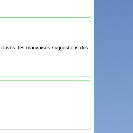
esclaves, les mauvaises suggestions des