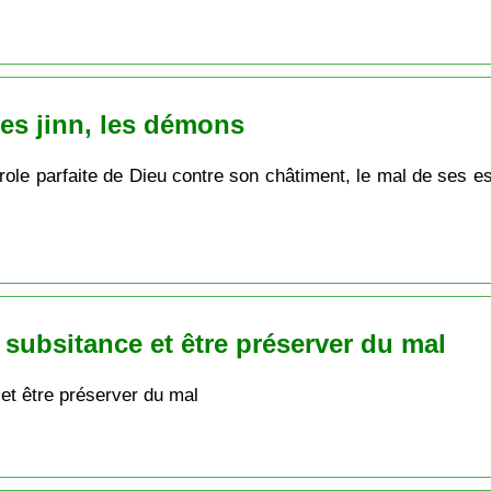
les jinn, les démons
role parfaite de Dieu contre son châtiment, le mal de ses 
a subsitance et être préserver du mal
 et être préserver du mal