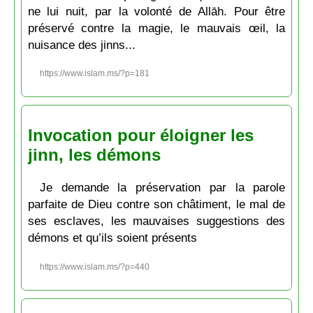
ne lui nuit, par la volonté de Allāh. Pour être
préservé contre la magie, le mauvais œil, la
nuisance des jinns...
https://www.islam.ms/?p=181
Invocation pour éloigner les
jinn, les démons
Je demande la préservation par la parole
parfaite de Dieu contre son châtiment, le mal de
ses esclaves, les mauvaises suggestions des
démons et qu’ils soient présents
https://www.islam.ms/?p=440