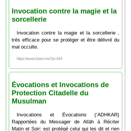
Invocation contre la magie et la
sorcellerie
Invocation contre la magie et la sorcellerie ,
très efficace pour se protéger et être délivré du
mal occulte.
https://www.islam.ms/?p=445
Évocations et Invocations de
Protection Citadelle du
Musulman
Invocations et Évocations (‘ADHKAR)
Rapportées du Messager de Allāh à Réciter
Matin et Soir: est protégé celui qui les dit et rien