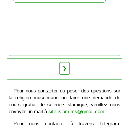
❯
Pour nous contacter ou poser des questions sur
la religion musulmane ou faire une demande de
cours gratuit de science islamique, veuillez nous
envoyer un mail à
site.islam.ms@gmail.com
Pour nous contacter à travers Telegram: