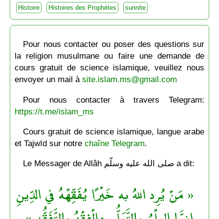
Histoire
Histoires des Prophètes
sunnite
Pour nous contacter ou poser des questions sur
la religion musulmane ou faire une demande de
cours gratuit de science islamique, veuillez nous
envoyer un mail à
site.islam.ms@gmail.com
Pour nous contacter à travers Telegram:
https://t.me/islam_ms
Cours gratuit de science islamique, langue arabe
et Tajwīd sur notre
chaîne Telegram
.
Le Messager de Allâh صلى الله عليه وسلّم a dit:
« مَنْ يُرِد اللهُ به خَيْرًا يُفَقِّهْهُ في الدِّينِ
إِنمَّا العِلْمُ بالتَّعَلُّمِ والْفِقْهُ بالتَّفَقُّهِ »