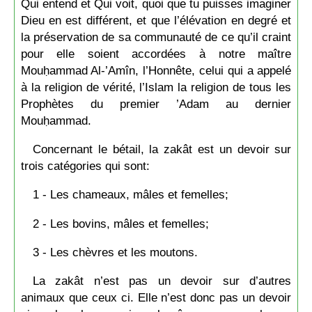
Qui entend et Qui voit, quoi que tu puisses imaginer
Dieu en est différent, et que l’élévation en degré et
la préservation de sa communauté de ce qu’il craint
pour elle soient accordées à notre maître
Mouḥammad Al-’Amîn, l’Honnête, celui qui a appelé
à la religion de vérité, l’Islam la religion de tous les
Prophètes du premier ’Adam au dernier
Mouḥammad.
Concernant le bétail, la zakât est un devoir sur
trois catégories qui sont:
1 - Les chameaux, mâles et femelles;
2 - Les bovins, mâles et femelles;
3 - Les chèvres et les moutons.
La zakât n’est pas un devoir sur d’autres
animaux que ceux ci. Elle n’est donc pas un devoir