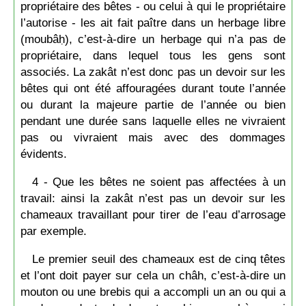
propriétaire des bêtes - ou celui à qui le propriétaire
l’autorise - les ait fait paître dans un herbage libre
(moubâḥ), c’est-à-dire un herbage qui n’a pas de
propriétaire, dans lequel tous les gens sont
associés. La zakât n’est donc pas un devoir sur les
bêtes qui ont été affouragées durant toute l’année
ou durant la majeure partie de l’année ou bien
pendant une durée sans laquelle elles ne vivraient
pas ou vivraient mais avec des dommages
évidents.
4 - Que les bêtes ne soient pas affectées à un
travail: ainsi la zakât n’est pas un devoir sur les
chameaux travaillant pour tirer de l’eau d’arrosage
par exemple.
Le premier seuil des chameaux est de cinq têtes
et l’ont doit payer sur cela un châh, c’est-à-dire un
mouton ou une brebis qui a accompli un an ou qui a