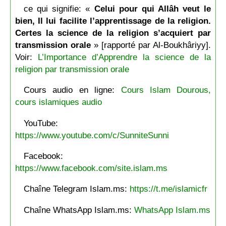
ce qui signifie: «
Celui pour qui Allâh veut le
bien, Il lui facilite l’apprentissage de la religion.
Certes la science de la religion s’acquiert par
transmission orale
» [rapporté par Al-Boukhâriyy].
Voir:
L’Importance d’Apprendre la science de la
religion par transmission orale
Cours audio en ligne:
Cours Islam Dourous,
cours islamiques audio
YouTube:
https://www.youtube.com/c/SunniteSunni
Facebook:
https://www.facebook.com/site.islam.ms
Chaîne Telegram Islam.ms:
https://t.me/islamicfr
Chaîne WhatsApp Islam.ms:
WhatsApp Islam.ms