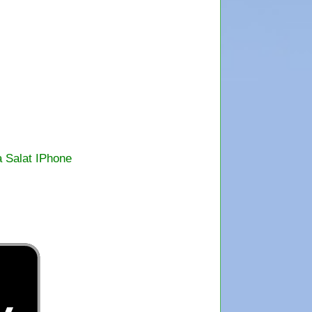
a Salat IPhone