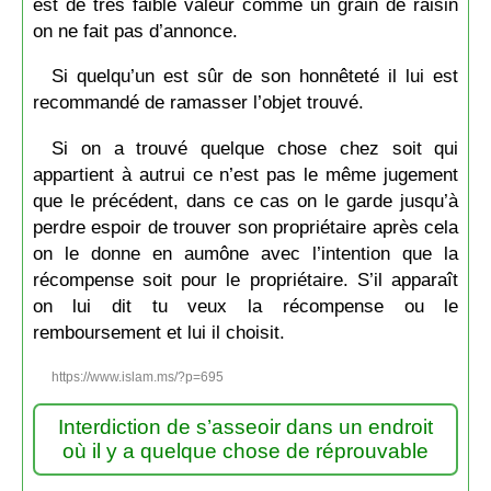
est de très faible valeur comme un grain de raisin
on ne fait pas d’annonce.
Si quelqu’un est sûr de son honnêteté il lui est
recommandé de ramasser l’objet trouvé.
Si on a trouvé quelque chose chez soit qui
appartient à autrui ce n’est pas le même jugement
que le précédent, dans ce cas on le garde jusqu’à
perdre espoir de trouver son propriétaire après cela
on le donne en aumône avec l’intention que la
récompense soit pour le propriétaire. S’il apparaît
on lui dit tu veux la récompense ou le
remboursement et lui il choisit.
https://www.islam.ms/?p=695
Interdiction de s’asseoir dans un endroit
où il y a quelque chose de réprouvable