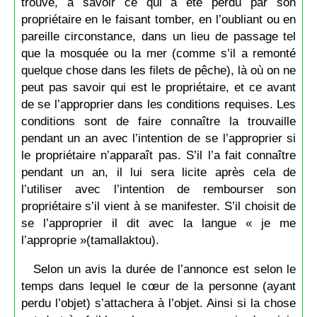
trouvé, à savoir ce qui a été perdu par son
propriétaire en le faisant tomber, en l’oubliant ou en
pareille circonstance, dans un lieu de passage tel
que la mosquée ou la mer (comme s’il a remonté
quelque chose dans les filets de pêche), là où on ne
peut pas savoir qui est le propriétaire, et ce avant
de se l’approprier dans les conditions requises. Les
conditions sont de faire connaître la trouvaille
pendant un an avec l’intention de se l’approprier si
le propriétaire n’apparaît pas. S’il l’a fait connaître
pendant un an, il lui sera licite après cela de
l’utiliser avec l’intention de rembourser son
propriétaire s’il vient à se manifester. S’il choisit de
se l’approprier il dit avec la langue « je me
l’approprie »(tamallaktou).
Selon un avis la durée de l’annonce est selon le
temps dans lequel le cœur de la personne (ayant
perdu l’objet) s’attachera à l’objet. Ainsi si la chose