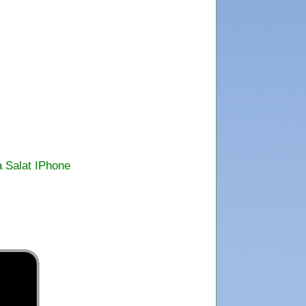
a Salat IPhone