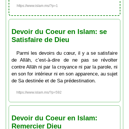
https://www.islam.ms/?p=1
Devoir du Coeur en Islam: se
Satisfaire de Dieu
Parmi les devoirs du cœur, il y a se satisfaire
de Allāh, c’est-à-dire de ne pas se révolter
contre Allāh ni par la croyance ni par la parole, ni
en son for intérieur ni en son apparence, au sujet
de Sa destinée et de Sa prédestination.
https://www.islam.ms/?p=592
Devoir du Coeur en Islam:
Remercier Dieu