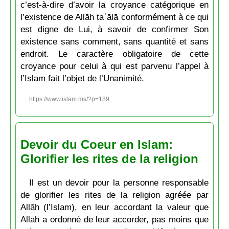
c’est-à-dire d’avoir la croyance catégorique en
l’existence de Allāh taʿālā conformément à ce qui
est digne de Lui, à savoir de confirmer Son
existence sans comment, sans quantité et sans
endroit. Le caractère obligatoire de cette
croyance pour celui à qui est parvenu l’appel à
l’Islam fait l’objet de l’Unanimité.
https://www.islam.ms/?p=189
Devoir du Coeur en Islam:
Glorifier les rites de la religion
Il est un devoir pour la personne responsable
de glorifier les rites de la religion agréée par
Allāh (l’Islam), en leur accordant la valeur que
Allāh a ordonné de leur accorder, pas moins que