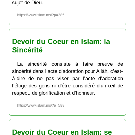
sujet de Dieu.
https://www.islam.ms/?p=385
Devoir du Coeur en Islam: la
Sincérité
La sincérité consiste à faire preuve de
sincérité dans l’acte d’adoration pour Allāh, c’est-
à-dire de ne pas viser par l’acte d’adoration
l’éloge des gens ni d’être considéré d’un œil de
respect, de glorification et d’honneur.
https://www.islam.ms/?p=588
Devoir du Coeur en Islam: se