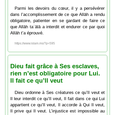
Parmi les devoirs du cœur, il y a persévérer
dans l’accomplissement de ce que Allāh a rendu
obligatoire, patienter en se gardant de faire ce
que Allāh taʿālā a interdit et endurer ce par quoi
Allāh t’a éprouvé.
https://www.islam.ms/?p=595
Dieu fait grâce à Ses esclaves,
rien n’est obligatoire pour Lui.
Il fait ce qu’Il veut
Dieu ordonne à Ses créatures ce qu’Il veut et
Il leur interdit ce qu’Il veut, Il fait dans ce qui Lui
appartient ce qu’Il veut, Il accorde à Qui Il veut,
Il prive qui Il veut. L’injustice est impossible au