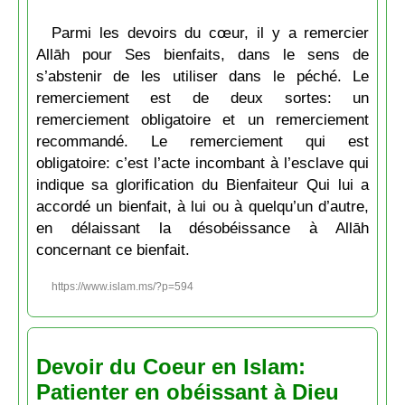
Parmi les devoirs du cœur, il y a remercier
Allāh pour Ses bienfaits, dans le sens de
s’abstenir de les utiliser dans le péché. Le
remerciement est de deux sortes: un
remerciement obligatoire et un remerciement
recommandé. Le remerciement qui est
obligatoire: c’est l’acte incombant à l’esclave qui
indique sa glorification du Bienfaiteur Qui lui a
accordé un bienfait, à lui ou à quelqu’un d’autre,
en délaissant la désobéissance à Allāh
concernant ce bienfait.
https://www.islam.ms/?p=594
Devoir du Coeur en Islam:
Patienter en obéissant à Dieu