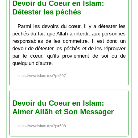
Devoir du Coeur en Islam:
Détester les péchés
Parmi les devoirs du cœur, il y a détester les
péchés du fait que Allāh a interdit aux personnes
responsables de les commettre. Il est donc un
devoir de détester les péchés et de les réprouver
par le cœur, qu’ils proviennent de soi ou de
quelqu’un d’autre.
https://www.islam.ms/?p=597
Devoir du Coeur en Islam:
Aimer Allāh et Son Messager
https://www.islam.ms/?p=598