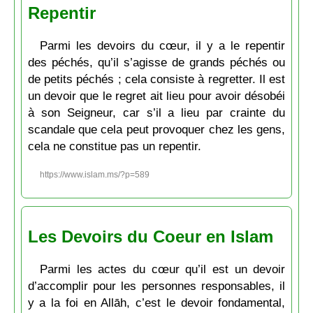
Repentir
Parmi les devoirs du cœur, il y a le repentir
des péchés, qu’il s’agisse de grands péchés ou
de petits péchés ; cela consiste à regretter. Il est
un devoir que le regret ait lieu pour avoir désobéi
à son Seigneur, car s’il a lieu par crainte du
scandale que cela peut provoquer chez les gens,
cela ne constitue pas un repentir.
https://www.islam.ms/?p=589
Les Devoirs du Coeur en Islam
Parmi les actes du cœur qu’il est un devoir
d’accomplir pour les personnes responsables, il
y a la foi en Allāh, c’est le devoir fondamental,