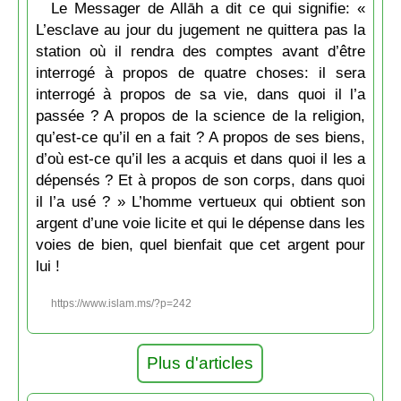
Le Messager de Allāh a dit ce qui signifie: «
L’esclave au jour du jugement ne quittera pas la
station où il rendra des comptes avant d’être
interrogé à propos de quatre choses: il sera
interrogé à propos de sa vie, dans quoi il l’a
passée ? A propos de la science de la religion,
qu’est-ce qu’il en a fait ? A propos de ses biens,
d’où est-ce qu’il les a acquis et dans quoi il les a
dépensés ? Et à propos de son corps, dans quoi
il l’a usé ? » L’homme vertueux qui obtient son
argent d’une voie licite et qui le dépense dans les
voies de bien, quel bienfait que cet argent pour
lui !
https://www.islam.ms/?p=242
Plus d'articles