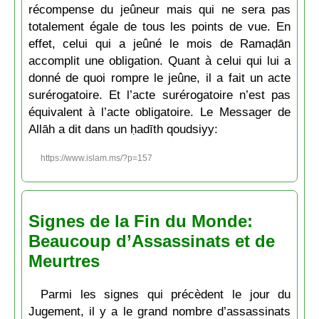
récompense du jeûneur mais qui ne sera pas
totalement égale de tous les points de vue. En
effet, celui qui a jeûné le mois de Ramaḍān
accomplit une obligation. Quant à celui qui lui a
donné de quoi rompre le jeûne, il a fait un acte
surérogatoire. Et l’acte surérogatoire n’est pas
équivalent à l’acte obligatoire. Le Messager de
Allāh a dit dans un ḥadīth qoudsiyy:
https://www.islam.ms/?p=157
Signes de la Fin du Monde:
Beaucoup d’Assassinats et de
Meurtres
Parmi les signes qui précèdent le jour du
Jugement, il y a le grand nombre d’assassinats