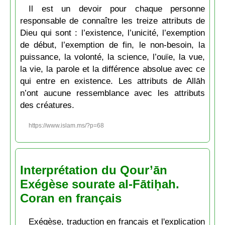
Il est un devoir pour chaque personne
responsable de connaître les treize attributs de
Dieu qui sont : l’existence, l’unicité, l’exemption
de début, l’exemption de fin, le non-besoin, la
puissance, la volonté, la science, l’ouïe, la vue,
la vie, la parole et la différence absolue avec ce
qui entre en existence. Les attributs de Allāh
n’ont aucune ressemblance avec les attributs
des créatures.
https://www.islam.ms/?p=68
Interprétation du Qour’ān
Exégèse sourate al-Fātiḥah.
Coran en français
Exégèse, traduction en français et l'explication