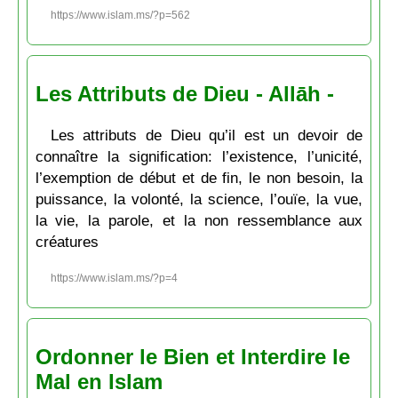
https://www.islam.ms/?p=562
Les Attributs de Dieu - Allāh -
Les attributs de Dieu qu’il est un devoir de
connaître la signification: l’existence, l’unicité,
l’exemption de début et de fin, le non besoin, la
puissance, la volonté, la science, l’ouïe, la vue,
la vie, la parole, et la non ressemblance aux
créatures
https://www.islam.ms/?p=4
Ordonner le Bien et Interdire le
Mal en Islam