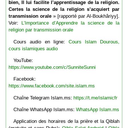
bien, Il lui facilite l’apprentissage de la religion.
Certes la science de la religion s’acquiert par
transmission orale
» [rapporté par Al-Boukhâriyy].
Voir:
L’Importance d’Apprendre la science de la
religion par transmission orale
Cours audio en ligne:
Cours Islam Dourous,
cours islamiques audio
YouTube:
https://www.youtube.com/c/SunniteSunni
Facebook:
https://www.facebook.com/site.islam.ms
Chaîne Telegram Islam.ms:
https://t.me/islamicfr
Chaîne WhatsApp Islam.ms:
WhatsApp Islam.ms
Application des horaires de la prière et la Qiblah