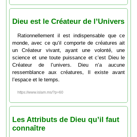
Dieu est le Créateur de l’Univers
Rationnellement il est indispensable que ce
monde, avec ce qu’il comporte de créatures ait
un Créateur vivant, ayant une volonté, une
science et une toute puissance et c’est Dieu le
Créateur de l’univers. Dieu n’a aucune
ressemblance aux créatures, Il existe avant
l’espace et le temps.
https://www.islam.ms/?p=60
Les Attributs de Dieu qu’il faut
connaître