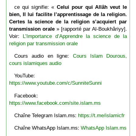
ce qui signifie: «
Celui pour qui Allâh veut le
bien, Il lui facilite l’apprentissage de la religion.
Certes la science de la religion s’acquiert par
transmission orale
» [rapporté par Al-Boukhâriyy].
Voir:
L’Importance d’Apprendre la science de la
religion par transmission orale
Cours audio en ligne:
Cours Islam Dourous,
cours islamiques audio
YouTube:
https://www.youtube.com/c/SunniteSunni
Facebook:
https://www.facebook.com/site.islam.ms
Chaîne Telegram Islam.ms:
https://t.me/islamicfr
Chaîne WhatsApp Islam.ms:
WhatsApp Islam.ms