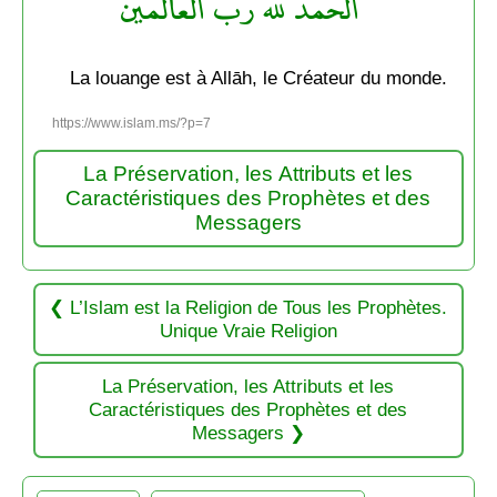
الحمد لله رب العالمين
La louange est à Allāh, le Créateur du monde.
https://www.islam.ms/?p=7
La Préservation, les Attributs et les
Caractéristiques des Prophètes et des
Messagers
L’Islam est la Religion de Tous les Prophètes.
Unique Vraie Religion
La Préservation, les Attributs et les
Caractéristiques des Prophètes et des
Messagers