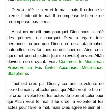
Dieu a créé le bien et le mal, mais Il ordonne le
bien et Il interdit le mal. Il récompense le bien et ne
récompense pas le mal.
Ainsi
on ne dit pas
pourquoi Dieu nous a créé
des péchés, ou pourquoi Dieu a égaré telle
personne, ou pourquoi Dieu créé des catastrophes
naturelles, des famines ou des guerres. Ainsi celui
qui émet une objection (qui se révolte) envers Allāh
devient non-croyant. Voir:
Comment le Musulman
Préserve sa Foi. Éviter Apostasie, Mécréance,
Blasphème
.
Tout est crée par Dieu y compris la volonté de
l’être humain ; et celui pour qui Allāh veut le bien Il
lui crée la volonté et les actes de bien et celui pour
qui Allāh veut le mal Il lui crée la volonté et les
actes pour faire le mal, mais Dieu agrée le bien et Il