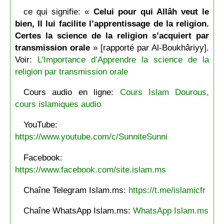
ce qui signifie: «
Celui pour qui Allâh veut le
bien, Il lui facilite l’apprentissage de la religion.
Certes la science de la religion s’acquiert par
transmission orale
» [rapporté par Al-Boukhâriyy].
Voir:
L’Importance d’Apprendre la science de la
religion par transmission orale
Cours audio en ligne:
Cours Islam Dourous,
cours islamiques audio
YouTube:
https://www.youtube.com/c/SunniteSunni
Facebook:
https://www.facebook.com/site.islam.ms
Chaîne Telegram Islam.ms:
https://t.me/islamicfr
Chaîne WhatsApp Islam.ms:
WhatsApp Islam.ms