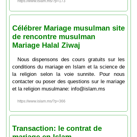
https://www.islam.ms/?p=173
Célébrer Mariage musulman site
de rencontre musulman
Mariage Halal Ziwaj
Nous dispensons des cours gratuits sur les
conditions du mariage en Islam et la science de
la religion selon la voie sunnite. Pour nous
contacter ou poser des questions sur le mariage
et la religion musulmane: info@islam.ms
https://www.islam.ms/?p=366
Transaction: le contrat de
mariage en Islam