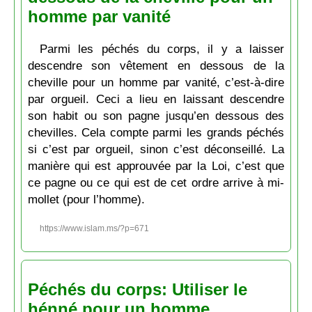
homme par vanité
Parmi les péchés du corps, il y a laisser
descendre son vêtement en dessous de la
cheville pour un homme par vanité, c’est-à-dire
par orgueil. Ceci a lieu en laissant descendre
son habit ou son pagne jusqu’en dessous des
chevilles. Cela compte parmi les grands péchés
si c’est par orgueil, sinon c’est déconseillé. La
manière qui est approuvée par la Loi, c’est que
ce pagne ou ce qui est de cet ordre arrive à mi-
mollet (pour l’homme).
https://www.islam.ms/?p=671
Péchés du corps: Utiliser le
hénné pour un homme