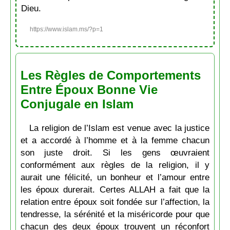
Dieu.
https://www.islam.ms/?p=1
Les Règles de Comportements
Entre Époux Bonne Vie
Conjugale en Islam
La religion de l’Islam est venue avec la justice
et a accordé à l’homme et à la femme chacun
son juste droit. Si les gens œuvraient
conformément aux règles de la religion, il y
aurait une félicité, un bonheur et l’amour entre
les époux durerait. Certes ALLAH a fait que la
relation entre époux soit fondée sur l’affection, la
tendresse, la sérénité et la miséricorde pour que
chacun des deux époux trouvent un réconfort