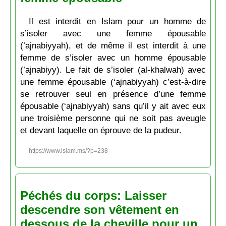
Il est interdit en Islam pour un homme de
s’isoler avec une femme épousable
(’ajnabiyyah), et de même il est interdit à une
femme de s’isoler avec un homme épousable
(’ajnabiyy). Le fait de s’isoler (al-khalwah) avec
une femme épousable (‘ajnabiyyah) c’est-à-dire
se retrouver seul en présence d’une femme
épousable (‘ajnabiyyah) sans qu’il y ait avec eux
une troisième personne qui ne soit pas aveugle
et devant laquelle on éprouve de la pudeur.
https://www.islam.ms/?p=238
Péchés du corps: Laisser
descendre son vêtement en
dessous de la cheville pour un