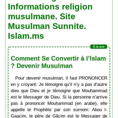
Informations religion
musulmane. Site
Musulman Sunnite.
Islam.ms
Comment Se Convertir à l’Islam
? Devenir Musulman
Pour devenir musulman, il faut PRONONCER
en y croyant: Je témoigne qu’il n’y a pas d’autre
dieu que Dieu et je témoigne que Mouḥammad
est le Messager de Dieu. Si la personne n’arrive
pas à prononcer Mouḥammad (en arabe), elle
appelle le Prophète par son surnom: Abou l-
Gaacim, le père de Gâcim est le Messager de