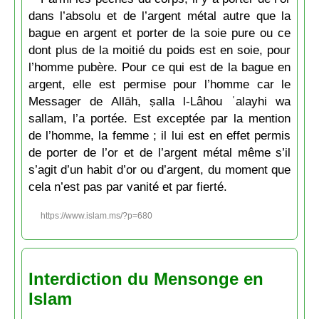
dans l’absolu et de l’argent métal autre que la
bague en argent et porter de la soie pure ou ce
dont plus de la moitié du poids est en soie, pour
l’homme pubère. Pour ce qui est de la bague en
argent, elle est permise pour l’homme car le
Messager de Allāh, ṣalla l-Lâhou ʿalayhi wa
sallam, l’a portée. Est exceptée par la mention
de l’homme, la femme ; il lui est en effet permis
de porter de l’or et de l’argent métal même s’il
s’agit d’un habit d’or ou d’argent, du moment que
cela n’est pas par vanité et par fierté.
https://www.islam.ms/?p=680
Interdiction du Mensonge en
Islam