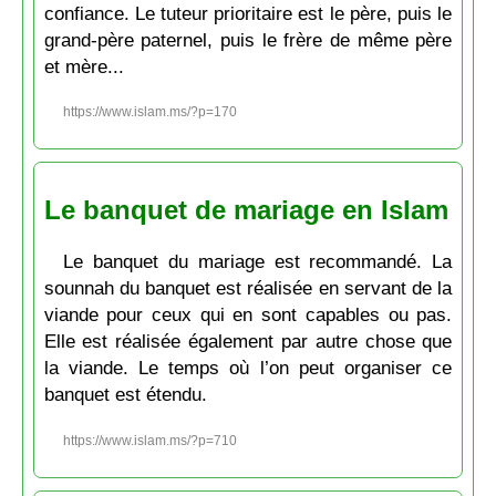
confiance. Le tuteur prioritaire est le père, puis le
grand-père paternel, puis le frère de même père
et mère...
https://www.islam.ms/?p=170
Le banquet de mariage en Islam
Le banquet du mariage est recommandé. La
sounnah du banquet est réalisée en servant de la
viande pour ceux qui en sont capables ou pas.
Elle est réalisée également par autre chose que
la viande. Le temps où l’on peut organiser ce
banquet est étendu.
https://www.islam.ms/?p=710