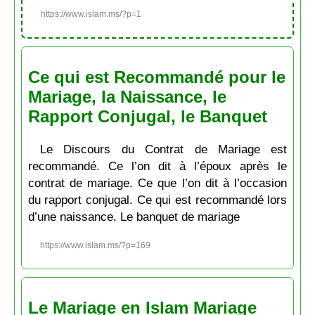
https://www.islam.ms/?p=1
Ce qui est Recommandé pour le
Mariage, la Naissance, le
Rapport Conjugal, le Banquet
Le Discours du Contrat de Mariage est
recommandé. Ce l’on dit à l’époux après le
contrat de mariage. Ce que l’on dit à l’occasion
du rapport conjugal. Ce qui est recommandé lors
d’une naissance. Le banquet de mariage
https://www.islam.ms/?p=169
Le Mariage en Islam Mariage