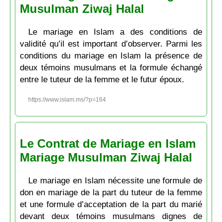
Musulman Ziwaj Halal
Le mariage en Islam a des conditions de
validité qu’il est important d’observer. Parmi les
conditions du mariage en Islam la présence de
deux témoins musulmans et la formule échangé
entre le tuteur de la femme et le futur époux.
https://www.islam.ms/?p=164
Le Contrat de Mariage en Islam
Mariage Musulman Ziwaj Halal
Le mariage en Islam nécessite une formule de
don en mariage de la part du tuteur de la femme
et une formule d’acceptation de la part du marié
devant deux témoins musulmans dignes de