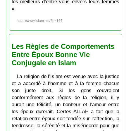
les meilleurs d’entre vous envers leurs femmes
».
https://www.islam.ms/?p=166
Les Règles de Comportements
Entre Époux Bonne Vie
Conjugale en Islam
La religion de l’Islam est venue avec la justice
et a accordé à l’homme et à la femme chacun
son juste droit. Si les gens œuvraient
conformément aux règles de la religion, il y
aurait une félicité, un bonheur et l’amour entre
les époux durerait. Certes ALLAH a fait que la
relation entre époux soit fondée sur l’affection, la
tendresse, la sérénité et la miséricorde pour que