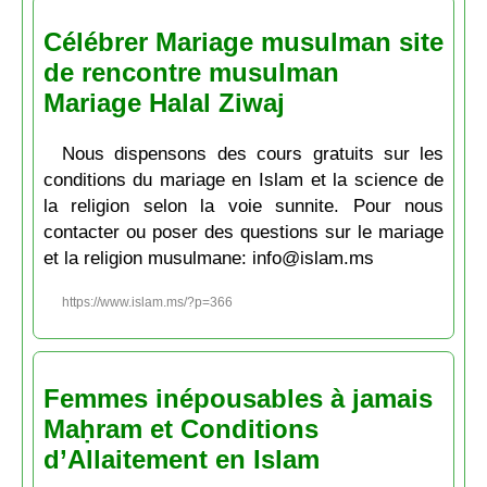
Célébrer Mariage musulman site
de rencontre musulman
Mariage Halal Ziwaj
Nous dispensons des cours gratuits sur les
conditions du mariage en Islam et la science de
la religion selon la voie sunnite. Pour nous
contacter ou poser des questions sur le mariage
et la religion musulmane: info@islam.ms
https://www.islam.ms/?p=366
Femmes inépousables à jamais
Maḥram et Conditions
d’Allaitement en Islam