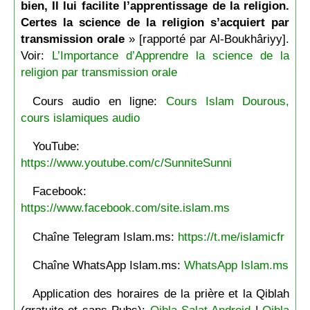
bien, Il lui facilite l’apprentissage de la religion.
Certes la science de la religion s’acquiert par
transmission orale
» [rapporté par Al-Boukhâriyy].
Voir:
L’Importance d’Apprendre la science de la
religion par transmission orale
Cours audio en ligne:
Cours Islam Dourous,
cours islamiques audio
YouTube:
https://www.youtube.com/c/SunniteSunni
Facebook:
https://www.facebook.com/site.islam.ms
Chaîne Telegram Islam.ms:
https://t.me/islamicfr
Chaîne WhatsApp Islam.ms:
WhatsApp Islam.ms
Application des horaires de la prière et la Qiblah