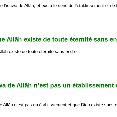
l’istiwa de Allāh, et exclu le sens de l’établissement et de 
ue Allāh existe de toute éternité sans en
llāh existe de toute éternité sans endroit
iwa de Allāh n’est pas un établissement
de Allāh n’est pas un établissement et que Dieu existe sans e