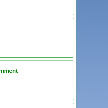
comment