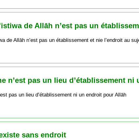
’istiwa de Allāh n’est pas un établisse
a de Allāh n’est pas un établissement et nie l’endroit au suj
ône n’est pas un lieu d’établissement ni
’est pas un lieu d’établissement ni un endroit pour Allāh
existe sans endroit