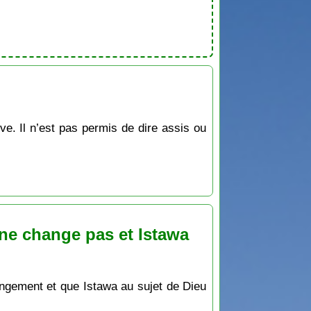
ve. Il n’est pas permis de dire assis ou
t ne change pas et Istawa
hangement et que Istawa au sujet de Dieu