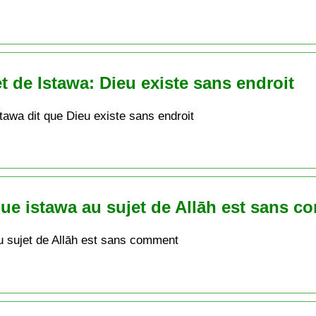
t de Istawa: Dieu existe sans endroit
tawa dit que Dieu existe sans endroit
ue istawa au sujet de Allāh est sans 
u sujet de Allāh est sans comment