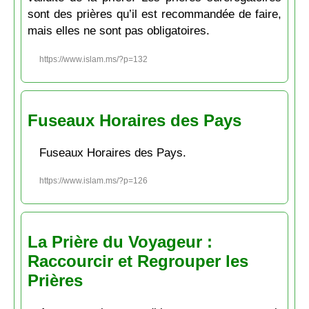
sont des prières qu’il est recommandée de faire,
mais elles ne sont pas obligatoires.
https://www.islam.ms/?p=132
Fuseaux Horaires des Pays
Fuseaux Horaires des Pays.
https://www.islam.ms/?p=126
La Prière du Voyageur :
Raccourcir et Regrouper les
Prières