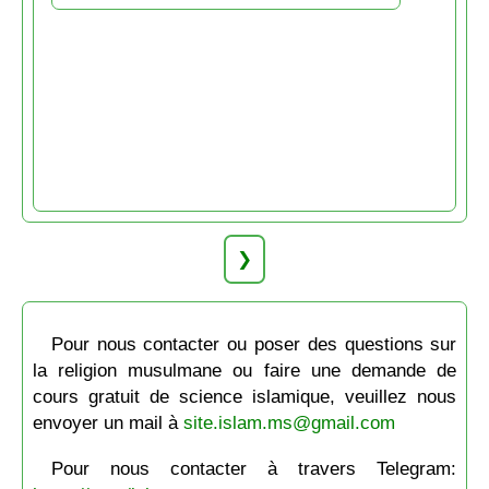
❯
Pour nous contacter ou poser des questions sur
la religion musulmane ou faire une demande de
cours gratuit de science islamique, veuillez nous
envoyer un mail à
site.islam.ms@gmail.com
Pour nous contacter à travers Telegram: