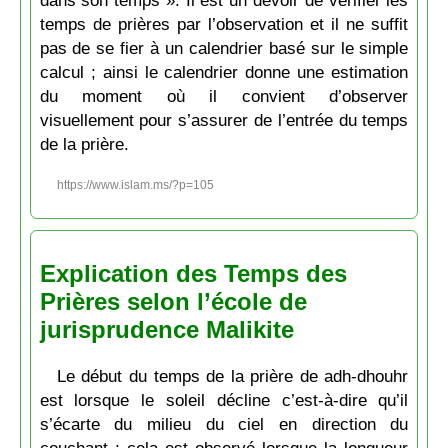
dans son temps ». Il est un devoir de vérifier les
temps de prières par l’observation et il ne suffit
pas de se fier à un calendrier basé sur le simple
calcul ; ainsi le calendrier donne une estimation
du moment où il convient d’observer
visuellement pour s’assurer de l’entrée du temps
de la prière.
https://www.islam.ms/?p=105
Explication des Temps des
Prières selon l’école de
jurisprudence Malikite
Le début du temps de la prière de adh-dhouhr
est lorsque le soleil décline c’est-à-dire qu’il
s’écarte du milieu du ciel en direction du