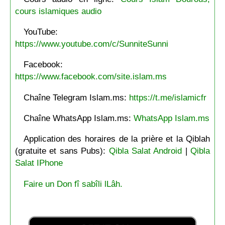
cours islamiques audio
YouTube:
https://www.youtube.com/c/SunniteSunni
Facebook:
https://www.facebook.com/site.islam.ms
Chaîne Telegram Islam.ms:
https://t.me/islamicfr
Chaîne WhatsApp Islam.ms:
WhatsApp Islam.ms
Application des horaires de la prière et la Qiblah
(gratuite et sans Pubs):
Qibla Salat Android
|
Qibla
Salat IPhone
Faire un Don fî sabîli lLâh.