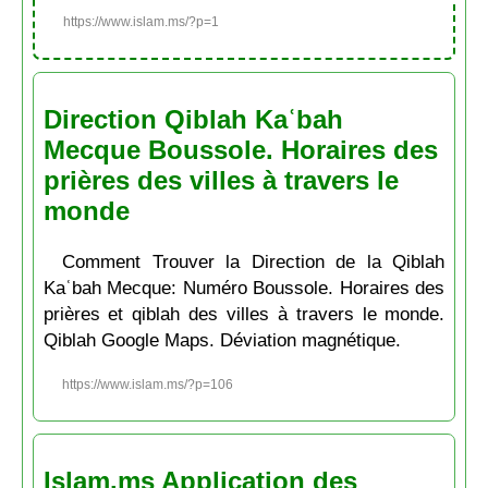
https://www.islam.ms/?p=1
Direction Qiblah Kaʿbah
Mecque Boussole. Horaires des
prières des villes à travers le
monde
Comment Trouver la Direction de la Qiblah
Kaʿbah Mecque: Numéro Boussole. Horaires des
prières et qiblah des villes à travers le monde.
Qiblah Google Maps. Déviation magnétique.
https://www.islam.ms/?p=106
Islam.ms Application des