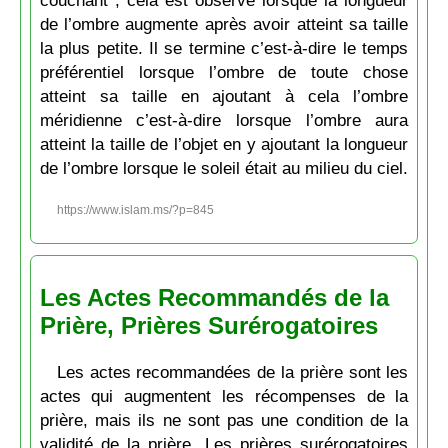
couchant ; cela est observé lorsque la longueur
de l’ombre augmente après avoir atteint sa taille
la plus petite. Il se termine c’est-à-dire le temps
préférentiel lorsque l’ombre de toute chose
atteint sa taille en ajoutant à cela l’ombre
méridienne c’est-à-dire lorsque l’ombre aura
atteint la taille de l’objet en y ajoutant la longueur
de l’ombre lorsque le soleil était au milieu du ciel.
https://www.islam.ms/?p=845
Les Actes Recommandés de la
Prière, Prières Surérogatoires
Les actes recommandées de la prière sont les
actes qui augmentent les récompenses de la
prière, mais ils ne sont pas une condition de la
validité de la prière. Les prières surérogatoires