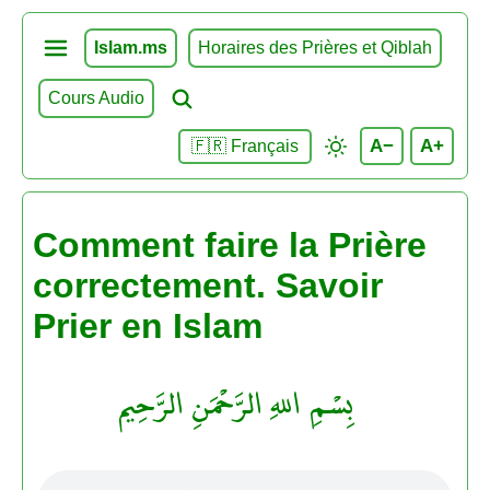
Islam.ms
Horaires des Prières et Qiblah
Cours Audio
A−
A+
🇫🇷 Français
Comment faire la Prière
correctement. Savoir
Prier en Islam
بِسْمِ اللهِ الرَّحْمَنِ الرَّحِيم