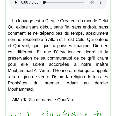
La louange est à Dieu le Créateur du monde Celui
Qui existe sans début, sans fin, sans endroit, sans
comment et ne dépend pas du temps, absolument
rien ne ressemble à Allāh et Il est Celui Qui entend
et Qui voit, quoi que tu puisses imaginer Dieu en
est différent. Et que l’élévation en degré et la
préservation de sa communauté de ce qu’il craint
pour elle soient accordées à notre maître
Mouḥammad Al-’Amîn, l’Honnête, celui qui a appelé
à la religion de vérité, l’islam la religion de tous les
Prophètes du premier ’Adam au dernier
Mouḥammad.
Allāh Taʿâlâ dit dans le Qour’ân: