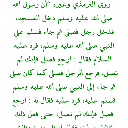
روى الترمذي وغيره “أن رسول الله
صلى الله عليه وسلم دخل المسجد،
فدخل رجل فصلى ثم جاء فسلم على
النبي صلى الله عليه وسلم، فرد عليه
السلام فقال : ارجع فصل فإنك لم
تصل، فرجع الرجل فصلى كما كان صلى
ثم جاء إلى النبي صلى الله عليه وسلم
فسلم عليه، فرد عليه فقال له : ارجع
فصل فإنك لم تصل، حتى فعل ذلك
ثلاث مرات فقال له الرجل : والذي