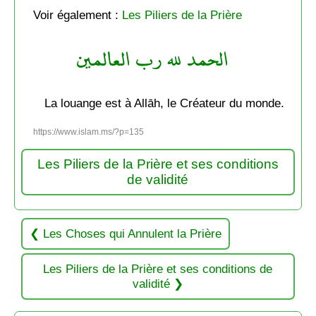
Voir également :
Les Piliers de la Prière
الحمد لله رب العالمين
La louange est à Allāh, le Créateur du monde.
https://www.islam.ms/?p=135
Les Piliers de la Prière et ses conditions
de validité
Les Choses qui Annulent la Prière
Les Piliers de la Prière et ses conditions de
validité