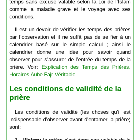
temps sans excuse valable selon la Loi de l’Islam
comme la maladie grave et le voyage avec ses
conditions.
Il est un devoir de vérifier les temps des prières
par l’observation et il ne suffit pas de se fier à un
calendrier basé sur le simple calcul ; ainsi le
calendrier donne une idée pour savoir quand
observer pour s’assurer de l’entrée du temps de la
prière. Voir:
Explication des Temps des Prières.
Horaires Aube Fajr Véritable
Les conditions de validité de la
prière
Les conditions de validité (les choses qu’il est
indispensable d’observer avant d’entamer la prière)
sont:
1 - l’Islam
: la prière n’est donc pas valable de la