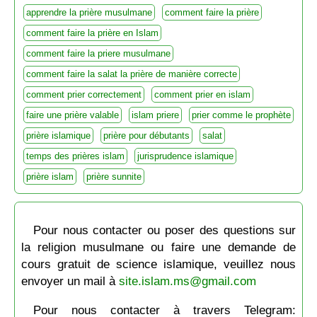
apprendre la prière musulmane
comment faire la prière
comment faire la prière en Islam
comment faire la priere musulmane
comment faire la salat la prière de manière correcte
comment prier correctement
comment prier en islam
faire une prière valable
islam priere
prier comme le prophète
prière islamique
prière pour débutants
salat
temps des prières islam
jurisprudence islamique
prière islam
prière sunnite
Pour nous contacter ou poser des questions sur
la religion musulmane ou faire une demande de
cours gratuit de science islamique, veuillez nous
envoyer un mail à
site.islam.ms@gmail.com
Pour nous contacter à travers Telegram: