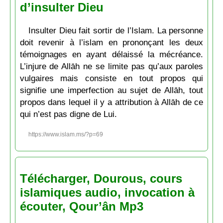
d’insulter Dieu
Insulter Dieu fait sortir de l’Islam. La personne
doit revenir à l’islam en prononçant les deux
témoignages en ayant délaissé la mécréance.
L’injure de Allāh ne se limite pas qu’aux paroles
vulgaires mais consiste en tout propos qui
signifie une imperfection au sujet de Allāh, tout
propos dans lequel il y a attribution à Allāh de ce
qui n’est pas digne de Lui.
https://www.islam.ms/?p=69
Télécharger, Dourous, cours
islamiques audio, invocation à
écouter, Qour’ân Mp3