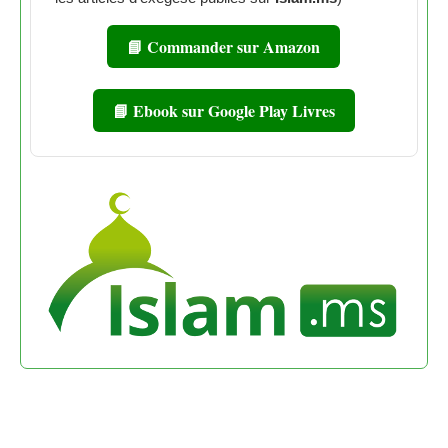
📘 Commander sur Amazon
📘 Ebook sur Google Play Livres