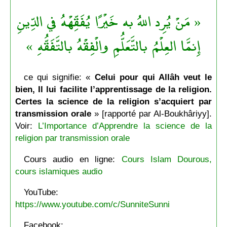
« مَنْ يُرِد اللهُ به خَيْرًا يُفَقِّهْهُ في الدِّينِ
إِنمَّا العِلْمُ بالتَّعَلُّمِ والْفِقْهُ بالتَّفَقُّهِ »
ce qui signifie: «
Celui pour qui Allâh veut le
bien, Il lui facilite l’apprentissage de la religion.
Certes la science de la religion s’acquiert par
transmission orale
» [rapporté par Al-Boukhâriyy].
Voir:
L’Importance d’Apprendre la science de la
religion par transmission orale
Cours audio en ligne:
Cours Islam Dourous,
cours islamiques audio
YouTube:
https://www.youtube.com/c/SunniteSunni
Facebook: