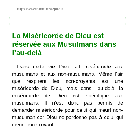
https://www.islam.ms/?p=210
La Miséricorde de Dieu est
réservée aux Musulmans dans
l’au-delà
Dans cette vie Dieu fait miséricorde aux
musulmans et aux non-musulmans. Même l’air
que respirent les non-croyants est une
miséricorde de Dieu, mais dans l’au-delà, la
miséricorde de Dieu est spécifique aux
musulmans. Il n’est donc pas permis de
demander miséricorde pour celui qui meurt non-
musulman car Dieu ne pardonne pas à celui qui
meurt non-croyant.