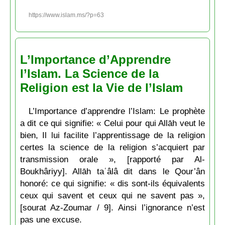
https://www.islam.ms/?p=63
L’Importance d’Apprendre
l’Islam. La Science de la
Religion est la Vie de l’Islam
L’Importance d’apprendre l’Islam: Le prophète
a dit ce qui signifie: « Celui pour qui Allāh veut le
bien, Il lui facilite l’apprentissage de la religion
certes la science de la religion s’acquiert par
transmission orale », [rapporté par Al-
Boukhâriyy]. Allāh taʿâlâ dit dans le Qour’ân
honoré: ce qui signifie: « dis sont-ils équivalents
ceux qui savent et ceux qui ne savent pas »,
[sourat Az-Zoumar / 9]. Ainsi l’ignorance n’est
pas une excuse.