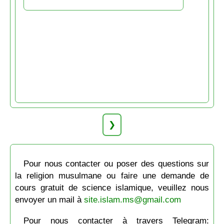
❯
Pour nous contacter ou poser des questions sur
la religion musulmane ou faire une demande de
cours gratuit de science islamique, veuillez nous
envoyer un mail à
site.islam.ms@gmail.com
Pour nous contacter à travers Telegram: