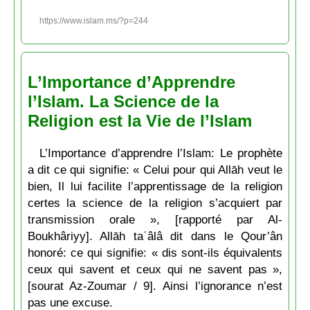
https://www.islam.ms/?p=244
L’Importance d’Apprendre
l’Islam. La Science de la
Religion est la Vie de l’Islam
L’Importance d’apprendre l’Islam: Le prophète
a dit ce qui signifie: « Celui pour qui Allāh veut le
bien, Il lui facilite l’apprentissage de la religion
certes la science de la religion s’acquiert par
transmission orale », [rapporté par Al-
Boukhâriyy]. Allāh taʿâlâ dit dans le Qour’ân
honoré: ce qui signifie: « dis sont-ils équivalents
ceux qui savent et ceux qui ne savent pas »,
[sourat Az-Zoumar / 9]. Ainsi l’ignorance n’est
pas une excuse.