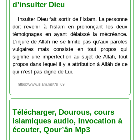
d’insulter Dieu
Insulter Dieu fait sortir de l’Islam. La personne
doit revenir à l’islam en prononçant les deux
témoignages en ayant délaissé la mécréance.
L’injure de Allāh ne se limite pas qu’aux paroles
vulgaires mais consiste en tout propos qui
signifie une imperfection au sujet de Allāh, tout
propos dans lequel il y a attribution à Allāh de ce
qui n’est pas digne de Lui.
https://www.islam.ms/?p=69
Télécharger, Dourous, cours
islamiques audio, invocation à
écouter, Qour’ân Mp3