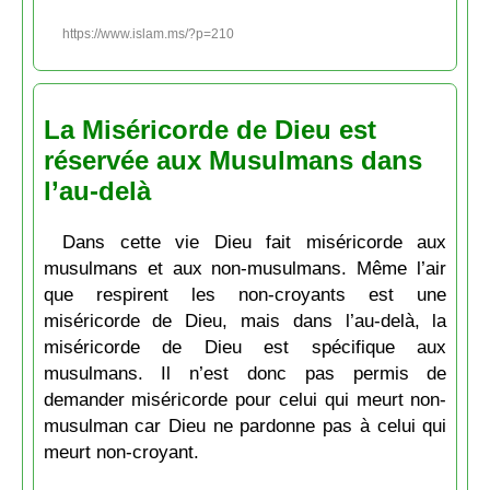
https://www.islam.ms/?p=210
La Miséricorde de Dieu est
réservée aux Musulmans dans
l’au-delà
Dans cette vie Dieu fait miséricorde aux
musulmans et aux non-musulmans. Même l’air
que respirent les non-croyants est une
miséricorde de Dieu, mais dans l’au-delà, la
miséricorde de Dieu est spécifique aux
musulmans. Il n’est donc pas permis de
demander miséricorde pour celui qui meurt non-
musulman car Dieu ne pardonne pas à celui qui
meurt non-croyant.