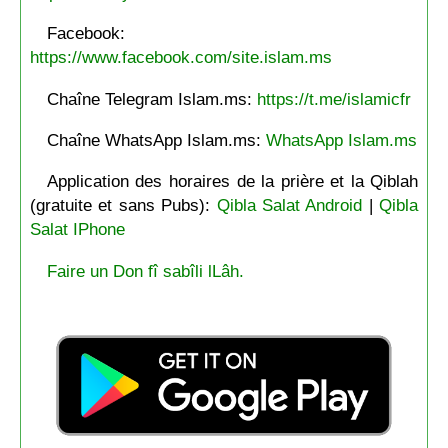
Facebook:
https://www.facebook.com/site.islam.ms
Chaîne Telegram Islam.ms:
https://t.me/islamicfr
Chaîne WhatsApp Islam.ms:
WhatsApp Islam.ms
Application des horaires de la prière et la Qiblah
(gratuite et sans Pubs):
Qibla Salat Android
|
Qibla
Salat IPhone
Faire un Don fî sabîli lLâh.