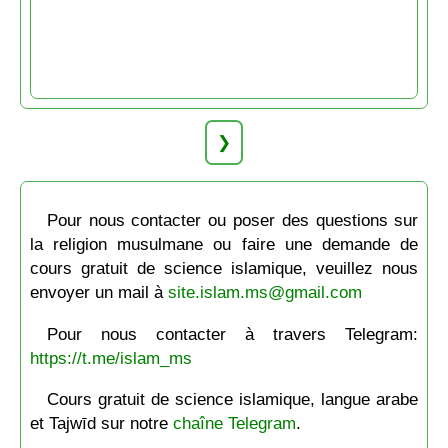
❯
Pour nous contacter ou poser des questions sur
la religion musulmane ou faire une demande de
cours gratuit de science islamique, veuillez nous
envoyer un mail à
site.islam.ms@gmail.com
Pour nous contacter à travers Telegram:
https://t.me/islam_ms
Cours gratuit de science islamique, langue arabe
et Tajwīd sur notre
chaîne Telegram
.