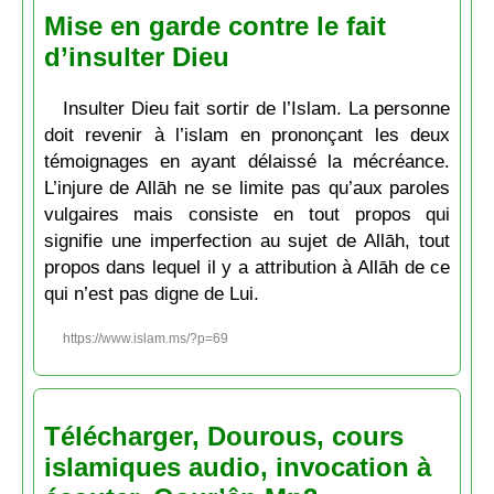
Mise en garde contre le fait
d’insulter Dieu
Insulter Dieu fait sortir de l’Islam. La personne
doit revenir à l’islam en prononçant les deux
témoignages en ayant délaissé la mécréance.
L’injure de Allāh ne se limite pas qu’aux paroles
vulgaires mais consiste en tout propos qui
signifie une imperfection au sujet de Allāh, tout
propos dans lequel il y a attribution à Allāh de ce
qui n’est pas digne de Lui.
https://www.islam.ms/?p=69
Télécharger, Dourous, cours
islamiques audio, invocation à