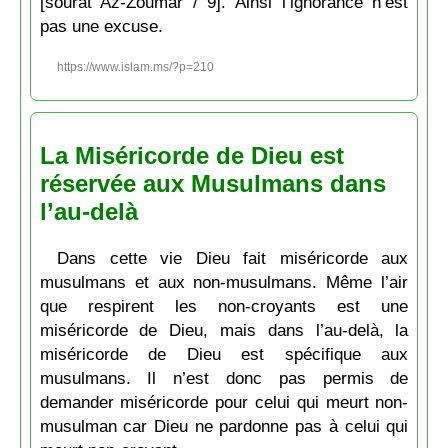
[sourat Az-Zoumar / 9]. Ainsi l’ignorance n’est
pas une excuse.
https://www.islam.ms/?p=210
La Miséricorde de Dieu est
réservée aux Musulmans dans
l’au-delà
Dans cette vie Dieu fait miséricorde aux
musulmans et aux non-musulmans. Même l’air
que respirent les non-croyants est une
miséricorde de Dieu, mais dans l’au-delà, la
miséricorde de Dieu est spécifique aux
musulmans. Il n’est donc pas permis de
demander miséricorde pour celui qui meurt non-
musulman car Dieu ne pardonne pas à celui qui