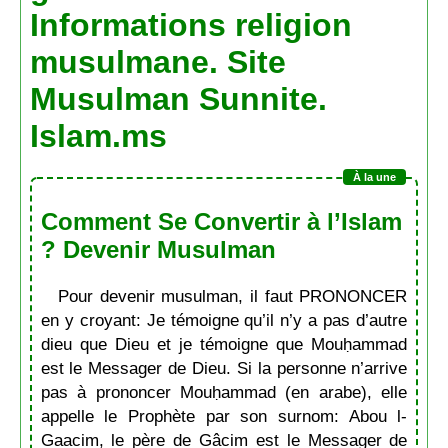
Informations religion
musulmane. Site
Musulman Sunnite.
Islam.ms
Comment Se Convertir à l’Islam
? Devenir Musulman
Pour devenir musulman, il faut PRONONCER
en y croyant: Je témoigne qu’il n’y a pas d’autre
dieu que Dieu et je témoigne que Mouḥammad
est le Messager de Dieu. Si la personne n’arrive
pas à prononcer Mouḥammad (en arabe), elle
appelle le Prophète par son surnom: Abou l-
Gaacim, le père de Gâcim est le Messager de