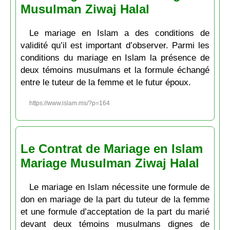
Musulman Ziwaj Halal
Le mariage en Islam a des conditions de
validité qu’il est important d’observer. Parmi les
conditions du mariage en Islam la présence de
deux témoins musulmans et la formule échangé
entre le tuteur de la femme et le futur époux.
https://www.islam.ms/?p=164
Le Contrat de Mariage en Islam
Mariage Musulman Ziwaj Halal
Le mariage en Islam nécessite une formule de
don en mariage de la part du tuteur de la femme
et une formule d’acceptation de la part du marié
devant deux témoins musulmans dignes de