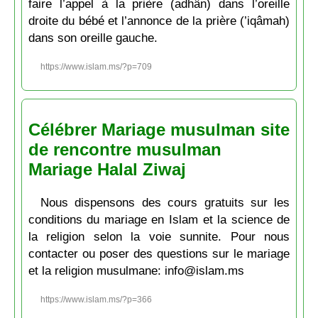
faire l’appel à la prière (adhân) dans l’oreille
droite du bébé et l’annonce de la prière (’iqâmah)
dans son oreille gauche.
https://www.islam.ms/?p=709
Célébrer Mariage musulman site
de rencontre musulman
Mariage Halal Ziwaj
Nous dispensons des cours gratuits sur les
conditions du mariage en Islam et la science de
la religion selon la voie sunnite. Pour nous
contacter ou poser des questions sur le mariage
et la religion musulmane: info@islam.ms
https://www.islam.ms/?p=366