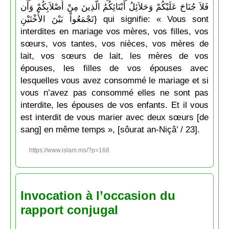
فَلاَ جُنَاحَ عَلَيْكُمْ وَحَلاَئِلُ أَبْنَائِكُمُ الَّذِينَ مِنْ أَصْلاَبِكُمْ وَأَن
تَجْمَعُواْ بَيْنَ الأُخْتَيْنِ} qui signifie: « Vous sont
interdites en mariage vos mères, vos filles, vos
sœurs, vos tantes, vos nièces, vos mères de
lait, vos sœurs de lait, les mères de vos
épouses, les filles de vos épouses avec
lesquelles vous avez consommé le mariage et si
vous n’avez pas consommé elles ne sont pas
interdite, les épouses de vos enfants. Et il vous
est interdit de vous marier avec deux sœurs [de
sang] en même temps », [sôurat an-Niçâ’ / 23].
https://www.islam.ms/?p=168
Invocation à l’occasion du
rapport conjugal