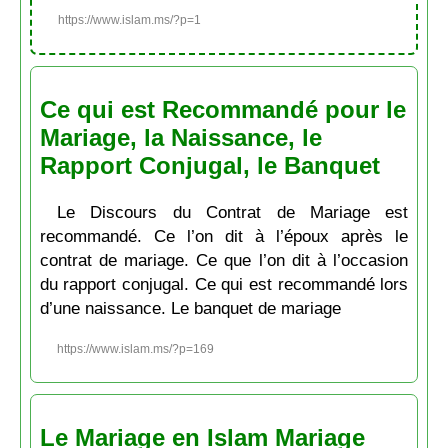
https://www.islam.ms/?p=1
Ce qui est Recommandé pour le
Mariage, la Naissance, le
Rapport Conjugal, le Banquet
Le Discours du Contrat de Mariage est
recommandé. Ce l’on dit à l’époux après le
contrat de mariage. Ce que l’on dit à l’occasion
du rapport conjugal. Ce qui est recommandé lors
d’une naissance. Le banquet de mariage
https://www.islam.ms/?p=169
Le Mariage en Islam Mariage