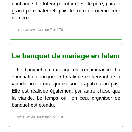
confiance. Le tuteur prioritaire est le père, puis le
grand-père paternel, puis le frère de même père
et mère...
https://www.islam.ms/?p=170
Le banquet de mariage en Islam
Le banquet du mariage est recommandé. La
sounnah du banquet est réalisée en servant de la
viande pour ceux qui en sont capables ou pas.
Elle est réalisée également par autre chose que
la viande. Le temps où l’on peut organiser ce
banquet est étendu.
https://www.islam.ms/?p=710