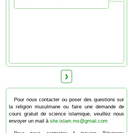
❯
Pour nous contacter ou poser des questions sur
la religion musulmane ou faire une demande de
cours gratuit de science islamique, veuillez nous
envoyer un mail à
site.islam.ms@gmail.com