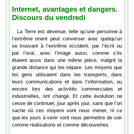
Internet, avantages et dangers.
Discours du vendredi
La Terre est devenue, telle qu’une personne à
l’extrême orient peut converser avec quelqu’un
se trouvant à l’extrême occident, par l’écrit ou
par l’oral, avec l’image aussi, comme s’ils
étaient assis dans une même pièce, malgré la
grande distance qui les sépare. Les moyens que
les gens utilisaient dans les transports, dans
leurs communications et dans l’information, ou
encore lors des activités commerciales et
industrielles, ont changé. Et cette évolution ne
cesse de continuer, jour après jour, sans que l’on
sache où ces moyens vont nous mener, ni ce
que les jours à venir vont nous permettre de voir
comme réalisations et comme découvertes.