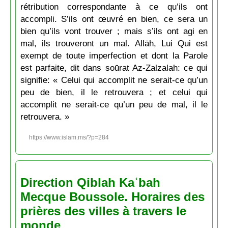
rétribution correspondante à ce qu’ils ont
accompli. S’ils ont œuvré en bien, ce sera un
bien qu’ils vont trouver ; mais s’ils ont agi en
mal, ils trouveront un mal. Allāh, Lui Qui est
exempt de toute imperfection et dont la Parole
est parfaite, dit dans soūrat Az-Zalzalah: ce qui
signifie: « Celui qui accomplit ne serait-ce qu’un
peu de bien, il le retrouvera ; et celui qui
accomplit ne serait-ce qu’un peu de mal, il le
retrouvera. »
https://www.islam.ms/?p=284
Direction Qiblah Kaʿbah
Mecque Boussole. Horaires des
prières des villes à travers le
monde