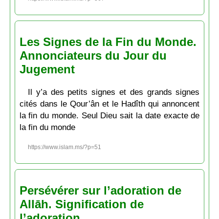
Les Signes de la Fin du Monde.
Annonciateurs du Jour du
Jugement
Il y’a des petits signes et des grands signes
cités dans le Qour’ân et le Hadîth qui annoncent
la fin du monde. Seul Dieu sait la date exacte de
la fin du monde
https://www.islam.ms/?p=51
Persévérer sur l’adoration de
Allāh. Signification de
l’adoration