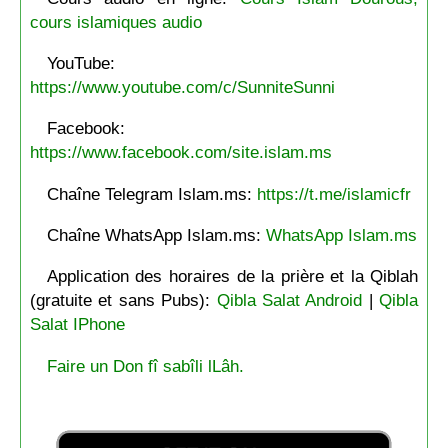
cours islamiques audio
YouTube:
https://www.youtube.com/c/SunniteSunni
Facebook:
https://www.facebook.com/site.islam.ms
Chaîne Telegram Islam.ms:
https://t.me/islamicfr
Chaîne WhatsApp Islam.ms:
WhatsApp Islam.ms
Application des horaires de la prière et la Qiblah
(gratuite et sans Pubs):
Qibla Salat Android
|
Qibla
Salat IPhone
Faire un Don fî sabîli lLâh.