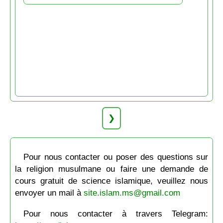
❯
Pour nous contacter ou poser des questions sur
la religion musulmane ou faire une demande de
cours gratuit de science islamique, veuillez nous
envoyer un mail à
site.islam.ms@gmail.com
Pour nous contacter à travers Telegram: