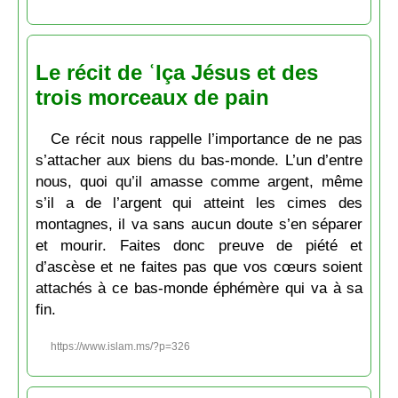
Le récit de ʿIça Jésus et des
trois morceaux de pain
Ce récit nous rappelle l’importance de ne pas
s’attacher aux biens du bas-monde. L’un d’entre
nous, quoi qu’il amasse comme argent, même
s’il a de l’argent qui atteint les cimes des
montagnes, il va sans aucun doute s’en séparer
et mourir. Faites donc preuve de piété et
d’ascèse et ne faites pas que vos cœurs soient
attachés à ce bas-monde éphémère qui va à sa
fin.
https://www.islam.ms/?p=326