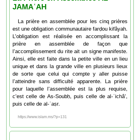
JAMAʿAH
La prière en assemblée pour les cinq prières
est une obligation communautaire farḍou kifâyah.
L’obligation est réalisée en accomplissant la
prière en assemblée de façon que
l’accomplissement du rite ait un signe manifeste.
Ainsi, elle est faite dans la petite ville en un lieu
unique et dans la grande ville en plusieurs lieux
de sorte que celui qui compte y aller puisse
l’atteindre sans difficulté apparente. La prière
pour laquelle l’assemblée est la plus requise,
c’est celle de As-Soubḥ, puis celle de al-ʿichâ’,
puis celle de al-ʿaṣr.
https://www.islam.ms/?p=131