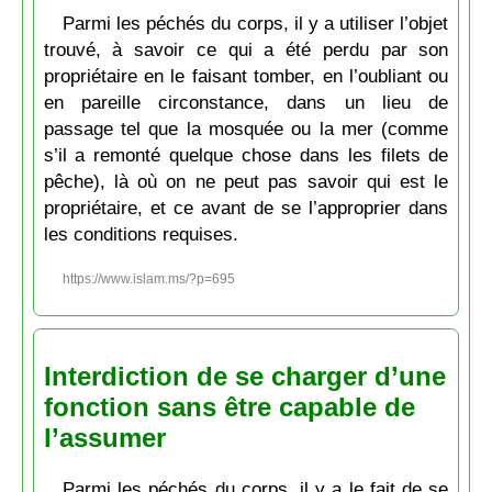
Parmi les péchés du corps, il y a utiliser l’objet
trouvé, à savoir ce qui a été perdu par son
propriétaire en le faisant tomber, en l’oubliant ou
en pareille circonstance, dans un lieu de
passage tel que la mosquée ou la mer (comme
s’il a remonté quelque chose dans les filets de
pêche), là où on ne peut pas savoir qui est le
propriétaire, et ce avant de se l’approprier dans
les conditions requises.
https://www.islam.ms/?p=695
Interdiction de se charger d’une
fonction sans être capable de
l’assumer
Parmi les péchés du corps, il y a le fait de se