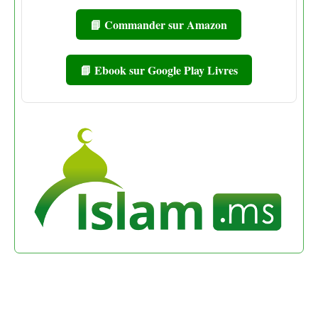
📘 Commander sur Amazon
📘 Ebook sur Google Play Livres