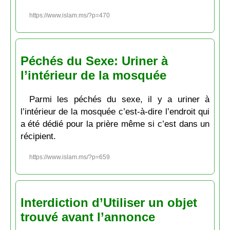
https://www.islam.ms/?p=470
Péchés du Sexe: Uriner à
l’intérieur de la mosquée
Parmi les péchés du sexe, il y a uriner à
l’intérieur de la mosquée c’est-à-dire l’endroit qui
a été dédié pour la prière même si c’est dans un
récipient.
https://www.islam.ms/?p=659
Interdiction d’Utiliser un objet
trouvé avant l’annonce