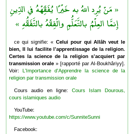
« مَنْ يُرِد اللهُ به خَيْرًا يُفَقِّهْهُ في الدِّينِ
إِنمَّا العِلْمُ بالتَّعَلُّمِ والْفِقْهُ بالتَّفَقُّهِ »
ce qui signifie: «
Celui pour qui Allâh veut le
bien, Il lui facilite l’apprentissage de la religion.
Certes la science de la religion s’acquiert par
transmission orale
» [rapporté par Al-Boukhâriyy].
Voir:
L’Importance d’Apprendre la science de la
religion par transmission orale
Cours audio en ligne:
Cours Islam Dourous,
cours islamiques audio
YouTube:
https://www.youtube.com/c/SunniteSunni
Facebook: