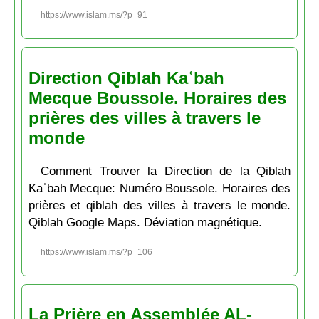
https://www.islam.ms/?p=91
Direction Qiblah Kaʿbah
Mecque Boussole. Horaires des
prières des villes à travers le
monde
Comment Trouver la Direction de la Qiblah
Kaʿbah Mecque: Numéro Boussole. Horaires des
prières et qiblah des villes à travers le monde.
Qiblah Google Maps. Déviation magnétique.
https://www.islam.ms/?p=106
La Prière en Assemblée AL-