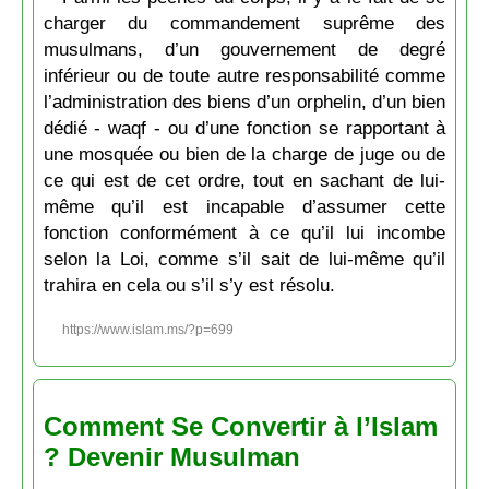
charger du commandement suprême des
musulmans, d’un gouvernement de degré
inférieur ou de toute autre responsabilité comme
l’administration des biens d’un orphelin, d’un bien
dédié - waqf - ou d’une fonction se rapportant à
une mosquée ou bien de la charge de juge ou de
ce qui est de cet ordre, tout en sachant de lui-
même qu’il est incapable d’assumer cette
fonction conformément à ce qu’il lui incombe
selon la Loi, comme s’il sait de lui-même qu’il
trahira en cela ou s’il s’y est résolu.
https://www.islam.ms/?p=699
Comment Se Convertir à l’Islam
? Devenir Musulman