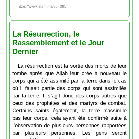
https://www.islam.ms/?p=395
La Résurrection, le
Rassemblement et le Jour
Dernier
La résurrection est la sortie des morts de leur
tombe après que Allāh leur crée à nouveau le
corps qui a été assimilé par la terre dans le cas
où il faisait partie des corps qui sont assimilés
par la terre. Il s’agit donc des corps autres que
ceux des prophètes et des martyrs de combat.
Certains saints également, la terre n’assimile
pas leur corps, cela ayant été confirmé suite à
l’observation de plusieurs personnes rapportées
par plusieurs personnes. Les gens seront