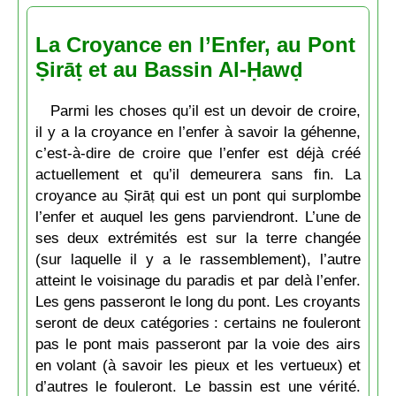
La Croyance en l’Enfer, au Pont
Ṣirāṭ et au Bassin Al-Ḥawḍ
Parmi les choses qu’il est un devoir de croire,
il y a la croyance en l’enfer à savoir la géhenne,
c’est-à-dire de croire que l’enfer est déjà créé
actuellement et qu’il demeurera sans fin. La
croyance au Ṣirāṭ qui est un pont qui surplombe
l’enfer et auquel les gens parviendront. L’une de
ses deux extrémités est sur la terre changée
(sur laquelle il y a le rassemblement), l’autre
atteint le voisinage du paradis et par delà l’enfer.
Les gens passeront le long du pont. Les croyants
seront de deux catégories : certains ne fouleront
pas le pont mais passeront par la voie des airs
en volant (à savoir les pieux et les vertueux) et
d’autres le fouleront. Le bassin est une vérité.