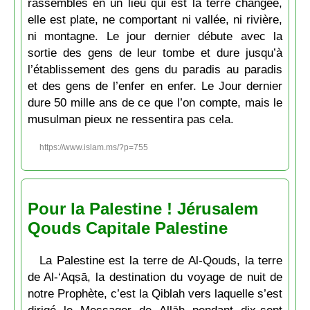
rassemblés en un lieu qui est la terre changée,
elle est plate, ne comportant ni vallée, ni rivière,
ni montagne. Le jour dernier débute avec la
sortie des gens de leur tombe et dure jusqu’à
l’établissement des gens du paradis au paradis
et des gens de l’enfer en enfer. Le Jour dernier
dure 50 mille ans de ce que l’on compte, mais le
musulman pieux ne ressentira pas cela.
https://www.islam.ms/?p=755
Pour la Palestine ! Jérusalem
Qouds Capitale Palestine
La Palestine est la terre de Al-Qouds, la terre
de Al-‘Aqṣā, la destination du voyage de nuit de
notre Prophète, c’est la Qiblah vers laquelle s’est