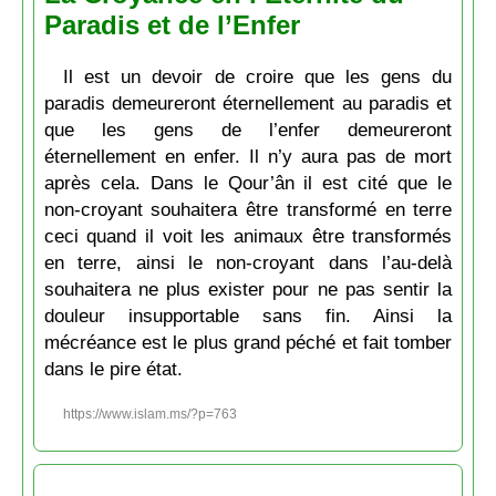
Paradis et de l’Enfer
Il est un devoir de croire que les gens du
paradis demeureront éternellement au paradis et
que les gens de l’enfer demeureront
éternellement en enfer. Il n’y aura pas de mort
après cela. Dans le Qour’ân il est cité que le
non-croyant souhaitera être transformé en terre
ceci quand il voit les animaux être transformés
en terre, ainsi le non-croyant dans l’au-delà
souhaitera ne plus exister pour ne pas sentir la
douleur insupportable sans fin. Ainsi la
mécréance est le plus grand péché et fait tomber
dans le pire état.
https://www.islam.ms/?p=763