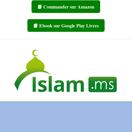
📘 Commander sur Amazon
📘 Ebook sur Google Play Livres