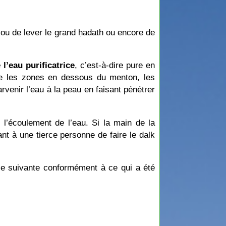
re ou de lever le grand ḥadath ou encore de
 l’eau purificatrice
, c’est-à-dire pure en
 que les zones en dessous du menton, les
rvenir l’eau à la peau en faisant pénétrer
l’écoulement de l’eau. Si la main de la
ant à une tierce personne de faire le dalk
lle suivante conformément à ce qui a été