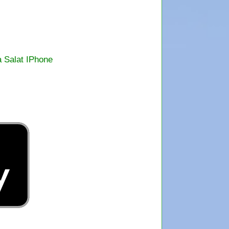
a Salat IPhone