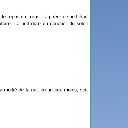
toire. La nuit dure du coucher du soleil