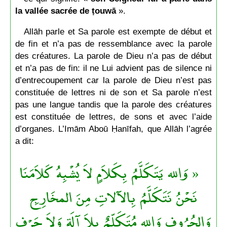
la vallée sacrée de ṭouwā
».
Allāh parle et Sa parole est exempte de début et
de fin et n’a pas de ressemblance avec la parole
des créatures. La parole de Dieu n’a pas de début
et n’a pas de fin: il ne Lui advient pas de silence ni
d’entrecoupement car la parole de Dieu n’est pas
constituée de lettres ni de son et Sa parole n’est
pas une langue tandis que la parole des créatures
est constituée de lettres, de sons et avec l’aide
d’organes. L’Imām Aboū Ḥanīfah, que Allāh l’agrée
a dit:
« وَالله يَتَكَلَّمُ بِكَلاَمٍ لاَ يُشْبِهُ كَلاَمَنَا
نَحْنُ نَتَكَلَّمُ بِالآلاتِ مِنَ المخَارِجِ
وَالحُرُوفِ وَالله مُتَكَلِّمٌ بِلاَ آلَةٍ وَلاَ حَرْفٍ