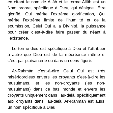
en citant le nom de Allāh et le terme Allāh est un
Nom propre, spécifique à Dieu, qui désigne l’Être
glorifié, Qui mérite l’extrême glorification, Qui
mérite l’extrême limite de l’humilité et de la
soumission, Celui Qui a la Divinité, la puissance
pour créer c’est-à-dire faire passer du néant à
l’existence.
Le terme dieu est spécifique à Dieu et l’attribuer
à autre que Dieu est de la mécréance même si
c’est par plaisanterie ou dans un sens figuré.
Ar-Raḥmān c’est-à-dire Celui Qui est très
miséricordieux envers les croyants c’est-à-dire les
musulmans, et les non-croyants (les non-
musulmans) dans ce bas monde et envers les
croyants uniquement dans l’au-delà, spécifiquement
aux croyants dans l’au-delà. Ar-Raḥmān est aussi
un nom spécifique à Dieu