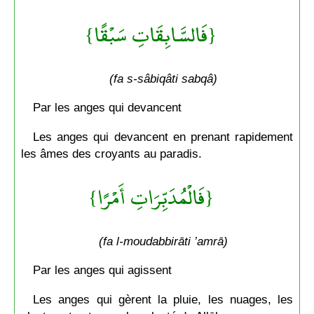
{فَالسَّابِقَاتِ سَبْقًا}
(fa s-sâbiqâti sabqâ)
Par les anges qui devancent
Les anges qui devancent en prenant rapidement
les âmes des croyants au paradis.
{فَالْمُدَبِّرَاتِ أَمْرًا}
(fa l-moudabbirāti ’amrā)
Par les anges qui agissent
Les anges qui gèrent la pluie, les nuages, les