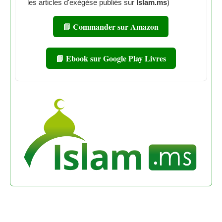
les articles d'exégèse publiés sur
Islam.ms
)
📘 Commander sur Amazon
📘 Ebook sur Google Play Livres