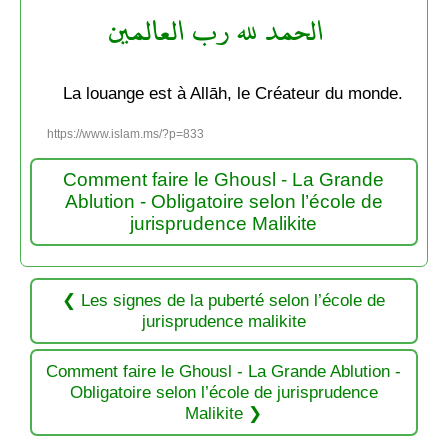
الحمد لله رب العالمين
La louange est à Allāh, le Créateur du monde.
https://www.islam.ms/?p=833
Comment faire le Ghousl - La Grande
Ablution - Obligatoire selon l’école de
jurisprudence Malikite
Les signes de la puberté selon l’école de
jurisprudence malikite
Comment faire le Ghousl - La Grande Ablution -
Obligatoire selon l’école de jurisprudence
Malikite