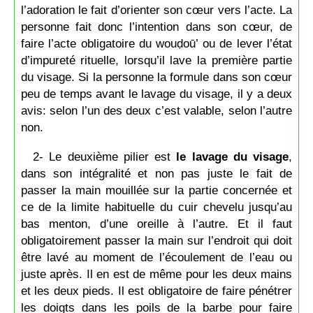
l’adoration le fait d’orienter son cœur vers l’acte. La
personne fait donc l’intention dans son cœur, de
faire l’acte obligatoire du wouḍoū’ ou de lever l’état
d’impureté rituelle, lorsqu’il lave la première partie
du visage. Si la personne la formule dans son cœur
peu de temps avant le lavage du visage, il y a deux
avis: selon l’un des deux c’est valable, selon l’autre
non.
2- Le deuxième pilier est
le lavage du visage
,
dans son intégralité et non pas juste le fait de
passer la main mouillée sur la partie concernée et
ce de la limite habituelle du cuir chevelu jusqu’au
bas menton, d’une oreille à l’autre. Et il faut
obligatoirement passer la main sur l’endroit qui doit
être lavé au moment de l’écoulement de l’eau ou
juste après. Il en est de même pour les deux mains
et les deux pieds. Il est obligatoire de faire pénétrer
les doigts dans les poils de la barbe pour faire