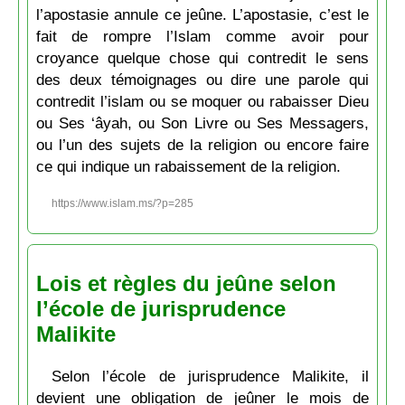
l’apostasie annule ce jeûne. L’apostasie, c’est le
fait de rompre l’Islam comme avoir pour
croyance quelque chose qui contredit le sens
des deux témoignages ou dire une parole qui
contredit l’islam ou se moquer ou rabaisser Dieu
ou Ses ‘âyah, ou Son Livre ou Ses Messagers,
ou l’un des sujets de la religion ou encore faire
ce qui indique un rabaissement de la religion.
https://www.islam.ms/?p=285
Lois et règles du jeûne selon
l’école de jurisprudence
Malikite
Selon l’école de jurisprudence Malikite, il
devient une obligation de jeûner le mois de