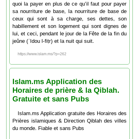
quoi la payer en plus de ce qu’il faut pour payer
sa nourriture de base, la nourriture de base de
ceux qui sont à sa charge, ses dettes, son
habillement et son logement qui sont dignes de
lui, et ceci, pendant le jour de la Fête de la fin du
jeûne (ʿIdou l-fiṭr) et la nuit qui suit.
https://www.islam.ms/?p=262
Islam.ms Application des
Horaires de prière & la Qiblah.
Gratuite et sans Pubs
Islam.ms Application gratuite des Horaires des
Prières islamiques & Direction Qiblah des villes
du monde. Fiable et sans Pubs