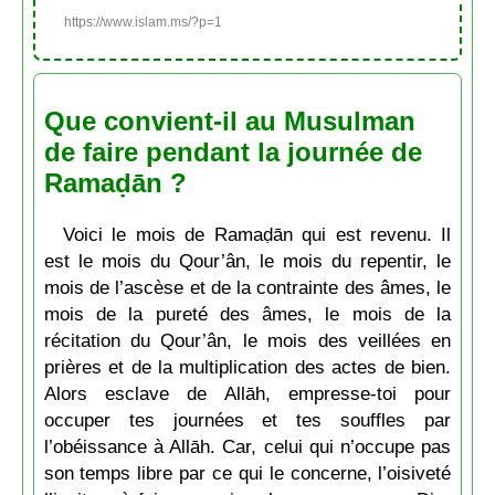
https://www.islam.ms/?p=1
Que convient-il au Musulman
de faire pendant la journée de
Ramaḍān ?
Voici le mois de Ramaḍān qui est revenu. Il
est le mois du Qour’ân, le mois du repentir, le
mois de l’ascèse et de la contrainte des âmes, le
mois de la pureté des âmes, le mois de la
récitation du Qour’ân, le mois des veillées en
prières et de la multiplication des actes de bien.
Alors esclave de Allāh, empresse-toi pour
occuper tes journées et tes souffles par
l’obéissance à Allāh. Car, celui qui n’occupe pas
son temps libre par ce qui le concerne, l’oisiveté