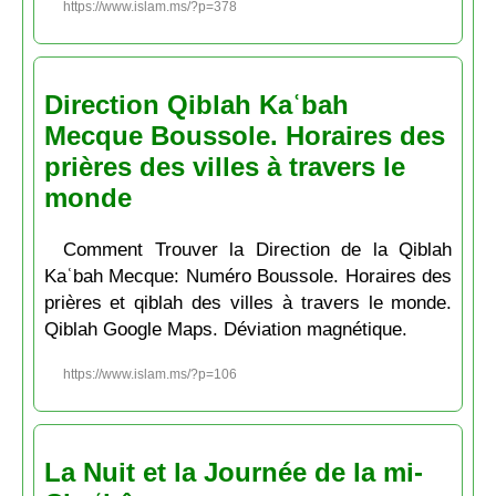
https://www.islam.ms/?p=378
Direction Qiblah Kaʿbah
Mecque Boussole. Horaires des
prières des villes à travers le
monde
Comment Trouver la Direction de la Qiblah
Kaʿbah Mecque: Numéro Boussole. Horaires des
prières et qiblah des villes à travers le monde.
Qiblah Google Maps. Déviation magnétique.
https://www.islam.ms/?p=106
La Nuit et la Journée de la mi-