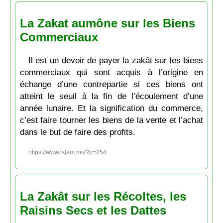
La Zakat aumône sur les Biens
Commerciaux
Il est un devoir de payer la zakât sur les biens
commerciaux qui sont acquis à l’origine en
échange d’une contrepartie si ces biens ont
atteint le seuil à la fin de l’écoulement d’une
année lunaire. Et la signification du commerce,
c’est faire tourner les biens de la vente et l’achat
dans le but de faire des profits.
https://www.islam.ms/?p=254
La Zakât sur les Récoltes, les
Raisins Secs et les Dattes