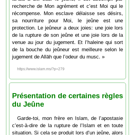
recherche de Mon agrément et c’est Moi qui le
récompense. Mon esclave délaisse ses désirs,
sa nourriture pour Moi, le jeûne est une
protection. Le jeûneur a deux joies: une joie lors
de la rupture de son jeûne et une joie lors de la
venue au jour du jugement. Et l’haleine qui sort
de la bouche du jeûneur est meilleure selon le
jugement de Allāh que l’odeur du musc. »
https://www.islam.ms/?p=279
Présentation de certaines règles
du Jeûne
Garde-toi, mon frère en Islam, de l’apostasie
c’est-à-dire de la rupture de l’Islam et en toute
situation. Si cela se produit lors d’un jeûne, alors