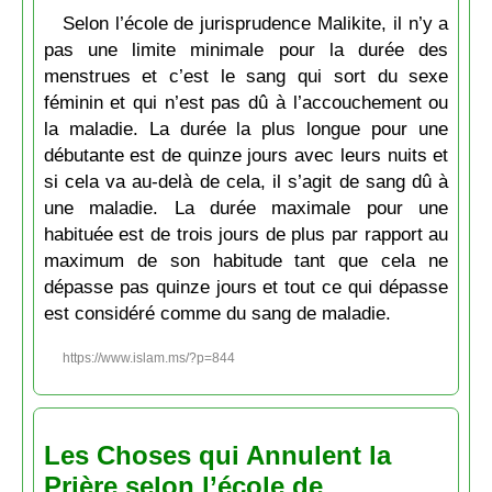
Selon l’école de jurisprudence Malikite, il n’y a
pas une limite minimale pour la durée des
menstrues et c’est le sang qui sort du sexe
féminin et qui n’est pas dû à l’accouchement ou
la maladie. La durée la plus longue pour une
débutante est de quinze jours avec leurs nuits et
si cela va au-delà de cela, il s’agit de sang dû à
une maladie. La durée maximale pour une
habituée est de trois jours de plus par rapport au
maximum de son habitude tant que cela ne
dépasse pas quinze jours et tout ce qui dépasse
est considéré comme du sang de maladie.
https://www.islam.ms/?p=844
Les Choses qui Annulent la
Prière selon l’école de