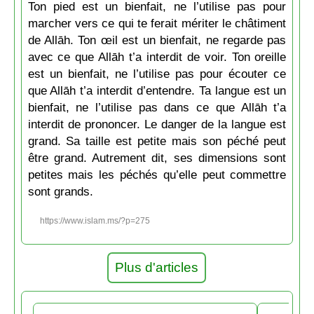
Ton pied est un bienfait, ne l’utilise pas pour
marcher vers ce qui te ferait mériter le châtiment
de Allāh. Ton œil est un bienfait, ne regarde pas
avec ce que Allāh t’a interdit de voir. Ton oreille
est un bienfait, ne l’utilise pas pour écouter ce
que Allāh t’a interdit d’entendre. Ta langue est un
bienfait, ne l’utilise pas dans ce que Allāh t’a
interdit de prononcer. Le danger de la langue est
grand. Sa taille est petite mais son péché peut
être grand. Autrement dit, ses dimensions sont
petites mais les péchés qu’elle peut commettre
sont grands.
https://www.islam.ms/?p=275
Plus d'articles