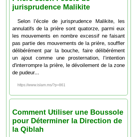
jurisprudence Malikite
Selon l’école de jurisprudence Malikite, les
annulatifs de la prière sont quatorze, parmi eux
les mouvements en nombre excessif ne faisant
pas partie des mouvements de la prière, souffler
délibérément par la bouche, faire délibérément
un ajout comme une prosternation, l’intention
d'interrompre la prière, le dévoilement de la zone
de pudeur...
https://www.islam.ms/?p=861
Comment Utiliser une Boussole
pour Déterminer la Direction de
la Qiblah