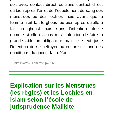
soit avec contact direct ou sans contact direct
ou bien après l’arrêt de l’écoulement du sang des
menstrues ou des lochies mais avant que la
femme n’ait fait le ghousl ou bien après qu’elle a
fait un ghousl mais sans l’intention rituelle
comme si elle n’a pas mis l’intention de faire la
grande ablution obligatoire mais elle eut juste
l’intention de se nettoyer ou encore si l’une des
conditions du ghousl fait défaut.
https://www.islam.ms/?p=656
Explication sur les Menstrues
(les règles) et les Lochies en
Islam selon l’école de
jurisprudence Malikite