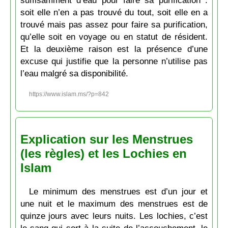
suffisamment d’eau pour faire sa purification :
soit elle n’en a pas trouvé du tout, soit elle en a
trouvé mais pas assez pour faire sa purification,
qu’elle soit en voyage ou en statut de résident.
Et la deuxième raison est la présence d’une
excuse qui justifie que la personne n’utilise pas
l’eau malgré sa disponibilité.
https://www.islam.ms/?p=842
Explication sur les Menstrues
(les règles) et les Lochies en
Islam
Le minimum des menstrues est d’un jour et
une nuit et le maximum des menstrues est de
quinze jours avec leurs nuits. Les lochies, c’est