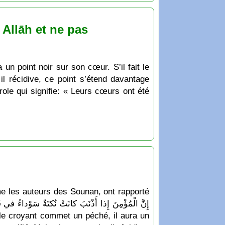
 Allāh et ne pas
un point noir sur son cœur. S’il fait le
 il récidive, ce point s’étend davantage
le qui signifie: « Leurs cœurs ont été
e les auteurs des Sounan, ont rapporté