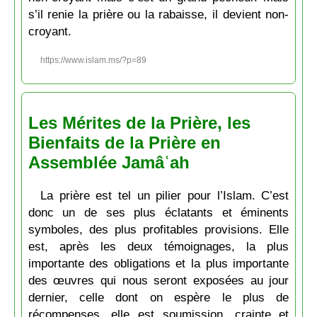
s’il renie la prière ou la rabaisse, il devient non-
croyant.
https://www.islam.ms/?p=89
Les Mérites de la Prière, les
Bienfaits de la Prière en
Assemblée Jamâʿah
La prière est tel un pilier pour l’Islam. C’est
donc un de ses plus éclatants et éminents
symboles, des plus profitables provisions. Elle
est, après les deux témoignages, la plus
importante des obligations et la plus importante
des œuvres qui nous seront exposées au jour
dernier, celle dont on espère le plus de
récompenses, elle est soumission, crainte et