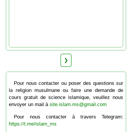
❯
Pour nous contacter ou poser des questions sur
la religion musulmane ou faire une demande de
cours gratuit de science islamique, veuillez nous
envoyer un mail à
site.islam.ms@gmail.com
Pour nous contacter à travers Telegram:
https://t.me/islam_ms