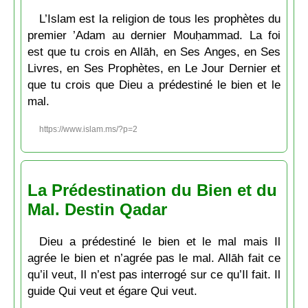
L’Islam est la religion de tous les prophètes du
premier ’Adam au dernier Mouḥammad. La foi
est que tu crois en Allāh, en Ses Anges, en Ses
Livres, en Ses Prophètes, en Le Jour Dernier et
que tu crois que Dieu a prédestiné le bien et le
mal.
https://www.islam.ms/?p=2
La Prédestination du Bien et du
Mal. Destin Qadar
Dieu a prédestiné le bien et le mal mais Il
agrée le bien et n’agrée pas le mal. Allāh fait ce
qu’il veut, Il n’est pas interrogé sur ce qu’Il fait. Il
guide Qui veut et égare Qui veut.