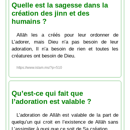
Quelle est la sagesse dans la
création des jinn et des
humains ?
Allāh les a créés pour leur ordonner de
L’adorer, mais Dieu n’a pas besoin de leur
adoration, Il n’a besoin de rien et toutes les
créatures ont besoin de Dieu.
https://www.islam.ms/?p=510
Qu’est-ce qui fait que
l’adoration est valable ?
L’adoration de Allāh est valable de la part de
quelqu’un qui croit en l’existence de Allāh sans
L’assimiler à quoi que ce soit de Sa création.