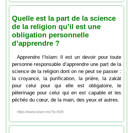
Quelle est la part de la science
de la religion qu’il est une
obligation personnelle
d’apprendre ?
Apprendre l’Islam: Il est un devoir pour toute
personne responsable d’apprendre une part de la
science de la religion dont on ne peut se passer :
la croyance, la purification, la prière, la zakāt
pour celui pour qui elle est obligatoire, le
pèlerinage pour celui qui en est capable et les
péchés du cœur, de la main, des yeux et autres.
https://www.islam.ms/?p=509