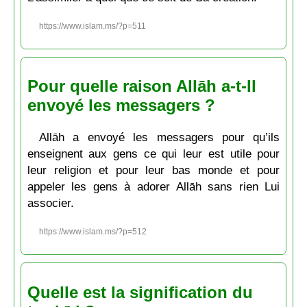
https://www.islam.ms/?p=511
Pour quelle raison Allāh a-t-Il
envoyé les messagers ?
Allāh a envoyé les messagers pour qu’ils
enseignent aux gens ce qui leur est utile pour
leur religion et pour leur bas monde et pour
appeler les gens à adorer Allāh sans rien Lui
associer.
https://www.islam.ms/?p=512
Quelle est la signification du