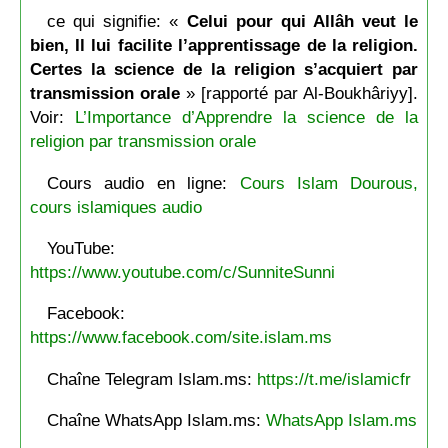
ce qui signifie: «
Celui pour qui Allâh veut le
bien, Il lui facilite l’apprentissage de la religion.
Certes la science de la religion s’acquiert par
transmission orale
» [rapporté par Al-Boukhâriyy].
Voir:
L’Importance d’Apprendre la science de la
religion par transmission orale
Cours audio en ligne:
Cours Islam Dourous,
cours islamiques audio
YouTube:
https://www.youtube.com/c/SunniteSunni
Facebook:
https://www.facebook.com/site.islam.ms
Chaîne Telegram Islam.ms:
https://t.me/islamicfr
Chaîne WhatsApp Islam.ms:
WhatsApp Islam.ms