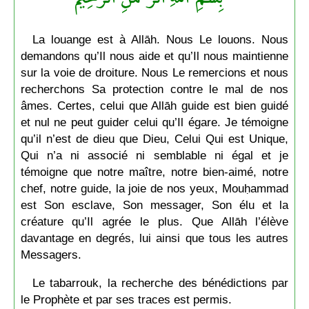
La louange est à Allāh. Nous Le louons. Nous
demandons qu’Il nous aide et qu’Il nous maintienne
sur la voie de droiture. Nous Le remercions et nous
recherchons Sa protection contre le mal de nos
âmes. Certes, celui que Allāh guide est bien guidé
et nul ne peut guider celui qu’Il égare. Je témoigne
qu’il n’est de dieu que Dieu, Celui Qui est Unique,
Qui n’a ni associé ni semblable ni égal et je
témoigne que notre maître, notre bien-aimé, notre
chef, notre guide, la joie de nos yeux, Mouḥammad
est Son esclave, Son messager, Son élu et la
créature qu’Il agrée le plus. Que Allāh l’élève
davantage en degrés, lui ainsi que tous les autres
Messagers.
Le tabarrouk, la recherche des bénédictions par
le Prophète et par ses traces est permis.