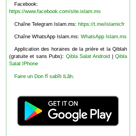
Facebook:
https://www.facebook.com/site.islam.ms
Chaîne Telegram Islam.ms:
https://t.me/islamicfr
Chaîne WhatsApp Islam.ms:
WhatsApp Islam.ms
Application des horaires de la prière et la Qiblah
(gratuite et sans Pubs):
Qibla Salat Android
|
Qibla
Salat IPhone
Faire un Don fî sabîli lLâh.