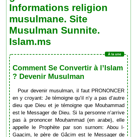
Informations religion
musulmane. Site
Musulman Sunnite.
Islam.ms
Comment Se Convertir à l’Islam
? Devenir Musulman
Pour devenir musulman, il faut PRONONCER
en y croyant: Je témoigne qu’il n’y a pas d’autre
dieu que Dieu et je témoigne que Mouḥammad
est le Messager de Dieu. Si la personne n’arrive
pas à prononcer Mouḥammad (en arabe), elle
appelle le Prophète par son surnom: Abou l-
Gaacim, le père de Gâcim est le Messager de