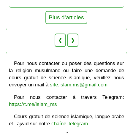
Plus d'articles
❮
❯
Pour nous contacter ou poser des questions sur
la religion musulmane ou faire une demande de
cours gratuit de science islamique, veuillez nous
envoyer un mail à
site.islam.ms@gmail.com
Pour nous contacter à travers Telegram:
https://t.me/islam_ms
Cours gratuit de science islamique, langue arabe
et Tajwīd sur notre
chaîne Telegram
.