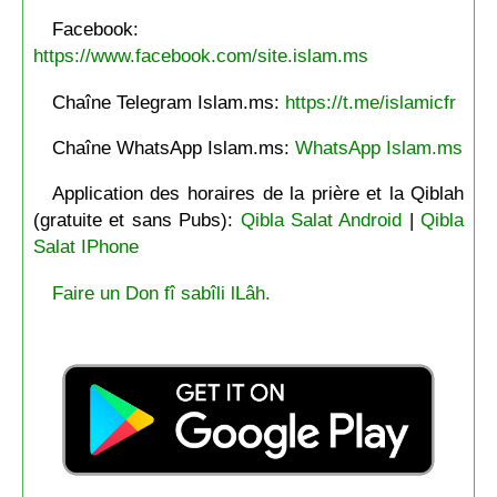
Facebook:
https://www.facebook.com/site.islam.ms
Chaîne Telegram Islam.ms:
https://t.me/islamicfr
Chaîne WhatsApp Islam.ms:
WhatsApp Islam.ms
Application des horaires de la prière et la Qiblah
(gratuite et sans Pubs):
Qibla Salat Android
|
Qibla
Salat IPhone
Faire un Don fî sabîli lLâh.